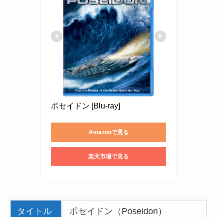
ポセイドン [Blu-ray]
Amazonで見る
楽天市場で見る
タイトル
ポセイドン（Poseidon）