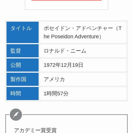
タイトル
ポセイドン・アドベンチャー（T
he Poseidon Adventure）
監督
ロナルド・ニーム
公開
1972年12月19日
製作国
アメリカ
時間
1時間57分
アカデミー賞受賞