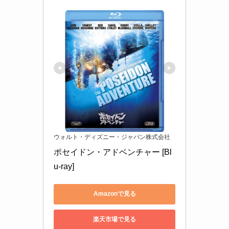
ウォルト・ディズニー・ジャパン株式会社
ポセイドン・アドベンチャー [Bl
u-ray]
Amazonで見る
楽天市場で見る