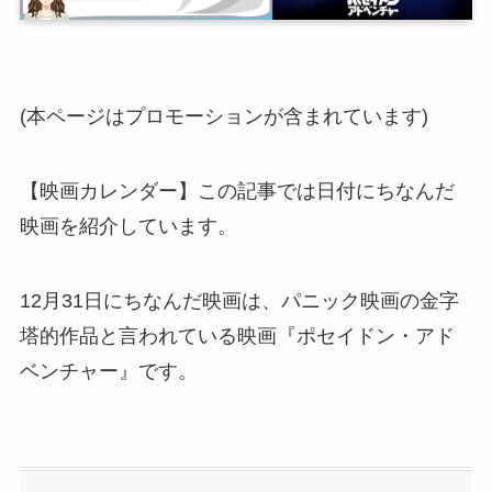
(本ページはプロモーションが含まれています)
【映画カレンダー】この記事では日付にちなんだ
映画を紹介しています。
12月31日にちなんだ映画は、パニック映画の金字
塔的作品と言われている映画『ポセイドン・アド
ベンチャー』です。