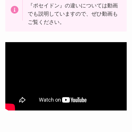
『ポセイドン』の違いについては動画
でも説明していますので、ぜひ動画も
ご覧ください。