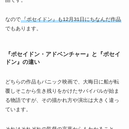
なので
『ポセイドン』も12月31日にちなんだ作品
でもあります。
『ポセイドン・アドベンチャー』と『ポセイ
ドン』の違い
どちらの作品もパニック映画で、大晦日に船が転
覆しそこから生き残りをかけたサバイバルが始ま
る物語ですが、その描かれ方や演出は大きく違っ
ています。
それはそれぞれの監督の言葉からもわかること