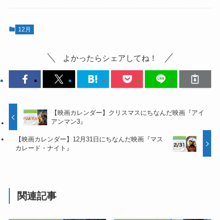
12月
よかったらシェアしてね！
【映画カレンダー】クリスマスにちなんだ映画『アイ
アンマン3』
【映画カレンダー】12月31日にちなんだ映画『マス
カレード・ナイト』
関連記事