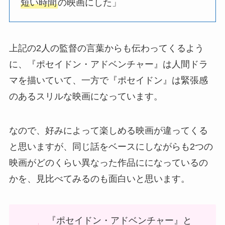
短い時間
の映画にした」
上記の2人の監督の言葉からも伝わってくるよう
に、『ポセイドン・アドベンチャー』は人間ドラ
マを描いていて、一方で『ポセイドン』は緊張感
のあるスリルな映画になっています。
なので、好みによって楽しめる映画が違ってくる
と思いますが、同じ話をベースにしながらも2つの
映画がどのくらい異なった作品にになっているの
かを、見比べてみるのも面白いと思います。
『ポセイドン・アドベンチャー』と