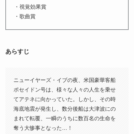
・視覚効果賞
・歌曲賞
あらすじ
ニューイヤーズ・イブの夜、米国豪華客船
ポセイドン号は、様々な人々の人生を乗せ
てアテネに向かっていた。しかし、その時
海底地震が発生し、数分後船は大津波にの
まれて転覆、一瞬のうちに数百名の生命を
奪う大惨事となった…！