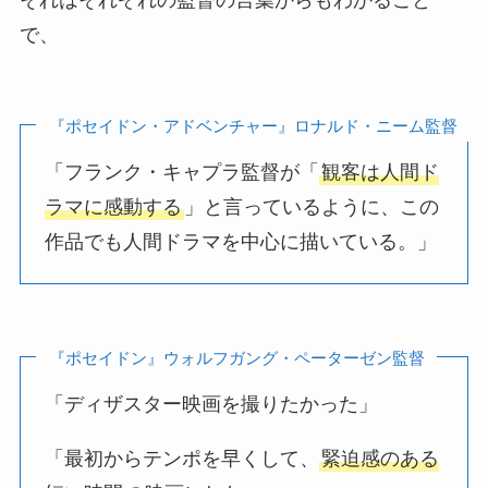
で、
『ポセイドン・アドベンチャー』ロナルド・ニーム監督
「フランク・キャプラ監督が「
観客は人間ド
ラマに感動する
」と言っているように、この
作品でも人間ドラマを中心に描いている。」
『ポセイドン』ウォルフガング・ペーターゼン監督
「ディザスター映画を撮りたかった」
「最初からテンポを早くして、
緊迫感のある