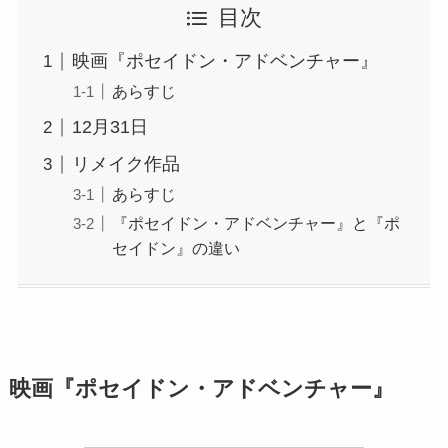
目次
映画『ポセイドン・アドベンチャー』
あらすじ
12月31日
リメイク作品
あらすじ
『ポセイドン・アドベンチャー』と『ポ
セイドン』の違い
映画『ポセイドン・アドベンチャー』