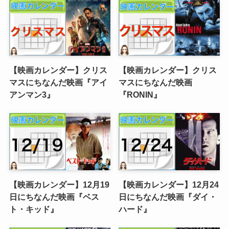
【映画カレンダー】クリス
【映画カレンダー】クリス
マスにちなんだ映画『アイ
マスにちなんだ映画
アンマン3』
『RONIN』
【映画カレンダー】12月19
【映画カレンダー】12月24
日にちなんだ映画『ベス
日にちなんだ映画『ダイ・
ト・キッド』
ハード』