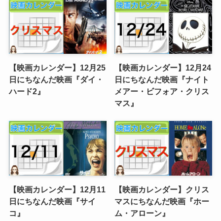
【映画カレンダー】12月25
【映画カレンダー】12月24
日にちなんだ映画『ダイ・
日にちなんだ映画『ナイト
ハード2』
メアー・ビフォア・クリス
マス』
【映画カレンダー】12月11
【映画カレンダー】クリス
日にちなんだ映画『サイ
マスにちなんだ映画『ホー
コ』
ム・アローン』