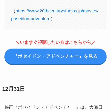
（
https://www.20thcenturystudios.jp/movies/
poseidon-adventure
）
＼いますぐ視聴したい方はこちらから／
『ポセイドン・アドベンチャー』を見る
12月31日
映画『ポセイドン・アドベンチャー』は、大晦日