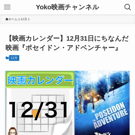
Yoko映画チャンネル
ホーム
12月
【映画カレンダー】12月31日にちなんだ
映画『ポセイドン・アドベンチャー』
12月