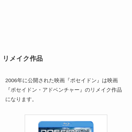
リメイク作品
2006年に公開された映画『ポセイドン』は映画
『ポセイドン・アドベンチャー』のリメイク作品
になります。