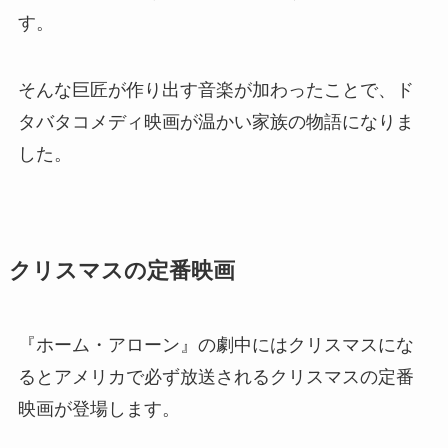
す。
そんな巨匠が作り出す音楽が加わったことで、ド
タバタコメディ映画が温かい家族の物語になりま
した。
クリスマスの定番映画
『ホーム・アローン』の劇中にはクリスマスにな
るとアメリカで必ず放送されるクリスマスの定番
映画が登場します。