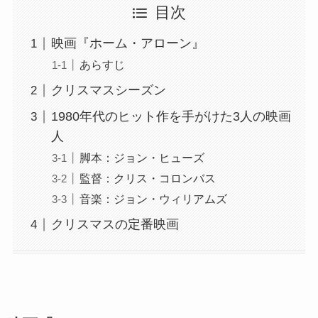
目次
映画『ホーム・アローン』
あらすじ
クリスマスシーズン
1980年代のヒット作を手がけた3人の映画
人
脚本：ジョン・ヒューズ
監督：クリス・コロンバス
音楽：ジョン・ウィリアムズ
クリスマスの定番映画