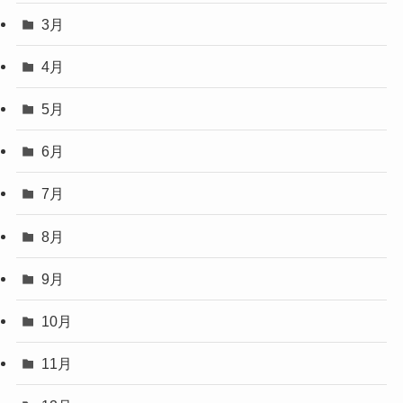
3月
4月
5月
6月
7月
8月
9月
10月
11月