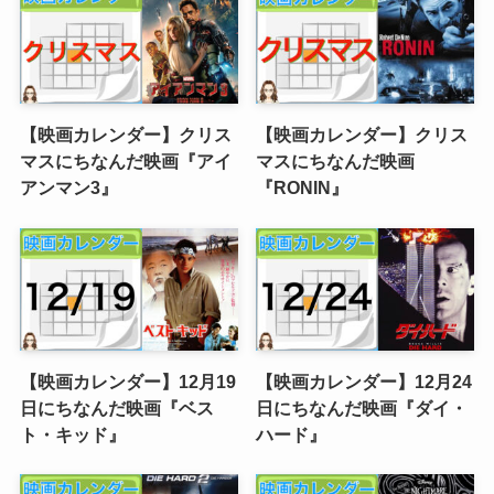
【映画カレンダー】クリス
【映画カレンダー】クリス
マスにちなんだ映画『アイ
マスにちなんだ映画
アンマン3』
『RONIN』
【映画カレンダー】12月19
【映画カレンダー】12月24
日にちなんだ映画『ベス
日にちなんだ映画『ダイ・
ト・キッド』
ハード』