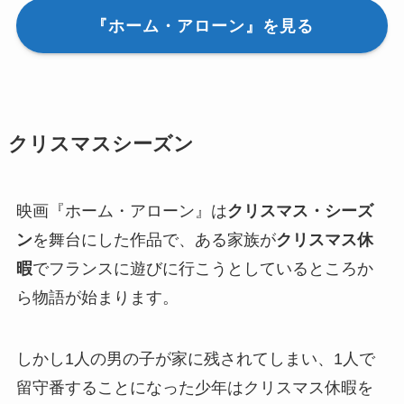
『ホーム・アローン』を見る
クリスマスシーズン
映画『ホーム・アローン』は
クリスマス・シーズ
ン
を舞台にした作品で、ある家族が
クリスマス休
暇
でフランスに遊びに行こうとしているところか
ら物語が始まります。
しかし1人の男の子が家に残されてしまい、1人で
留守番することになった少年はクリスマス休暇を