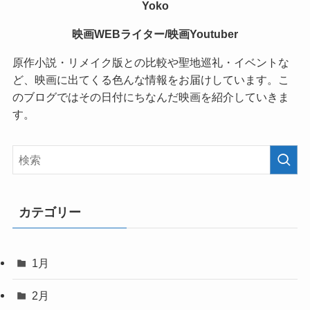
Yoko
映画WEBライター/映画Youtuber
原作小説・リメイク版との比較や聖地巡礼・イベントな
ど、映画に出てくる色んな情報をお届けしています。こ
のブログではその日付にちなんだ映画を紹介していきま
す。
カテゴリー
1月
2月