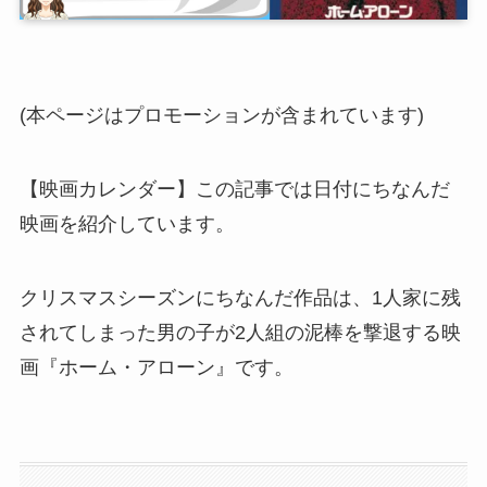
(本ページはプロモーションが含まれています)
【映画カレンダー】この記事では日付にちなんだ
映画を紹介しています。
クリスマスシーズンにちなんだ作品は、1人家に残
されてしまった男の子が2人組の泥棒を撃退する映
画『ホーム・アローン』です。