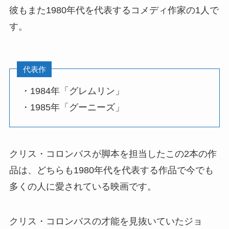
彼もまた1980年代を代表するコメディ作家の1人で
す。
代表作
・1984年「グレムリン」
・1985年「グーニーズ」
クリス・コロンバスが脚本を担当したこの2本の作
品は、どちらも1980年代を代表する作品で今でも
多くの人に愛されている映画です。
クリス・コロンバスの才能を見抜いていたジョ