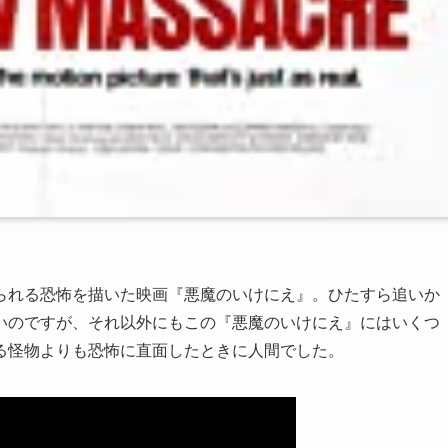
られる恐怖を描いた映画『悪魔のいけにえ』。ひたすら追いか
いのですが、それ以外にもこの『悪魔のいけにえ』にはいくつ
る怪物よりも恐怖に直面したときに人間でした。