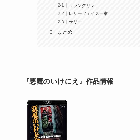
フランクリン
レザーフェイス一家
サリー
まとめ
『悪魔のいけにえ』作品情報