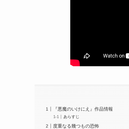
『悪魔のいけにえ』作品情報
あらすじ
度重なる幾つもの恐怖