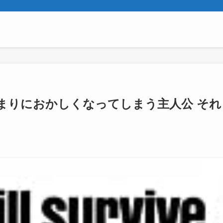
まりにおかしくなってしまう主人公 それ