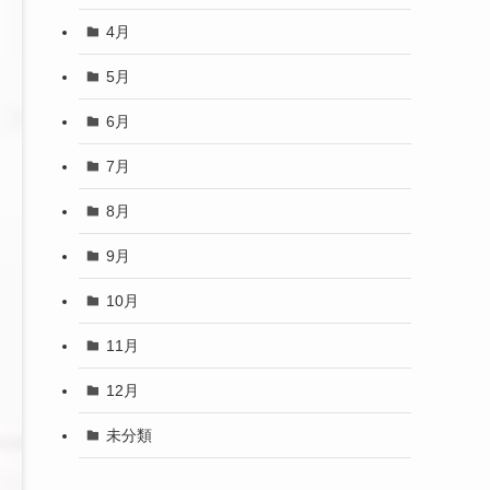
4月
5月
6月
7月
8月
9月
10月
11月
12月
未分類