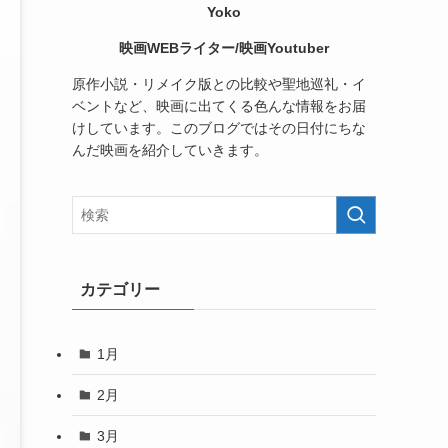
Yoko
映画WEBライター/映画Youtuber
原作小説・リメイク版との比較や聖地巡礼・イ
ベントなど、映画に出てくる色んな情報をお届
けしています。このブログではその日付にちな
んだ映画を紹介していきます。
カテゴリー
1月
2月
3月