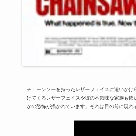
チェーンソーを持ったレザーフェイスに追いかけ
けてくるレザーフェイスや彼の不気味な家族も怖
かの恐怖が描かれています。それは目の前に現れ