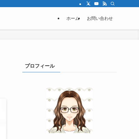
ホーム
お問い合わせ
プロフィール