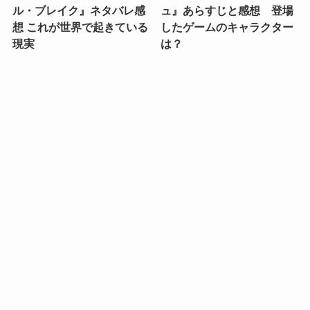
ル・ブレイク』ネタバレ感
ュ』あらすじと感想 登場
想 これが世界で起きている
したゲームのキャラクター
現実
は？