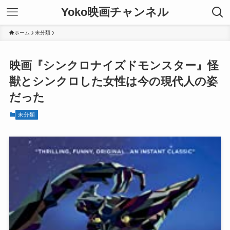
Yoko映画チャンネル
ホーム
未分類
映画『シンクロナイズドモンスター』怪
獣とシンクロした女性は今の現代人の姿
だった
未分類