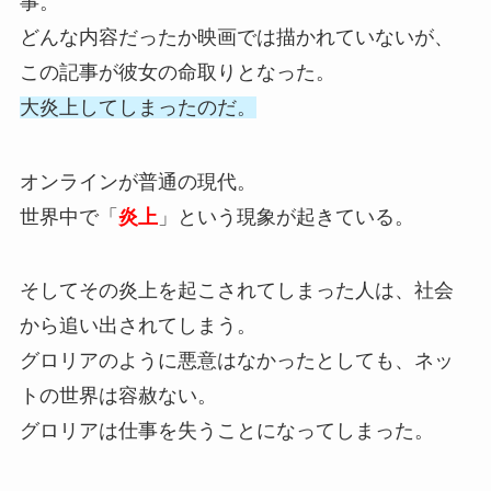
事。
どんな内容だったか映画では描かれていないが、
この記事が彼女の命取りとなった。
大炎上してしまったのだ。
オンラインが普通の現代。
世界中で「
炎上
」という現象が起きている。
そしてその炎上を起こされてしまった人は、社会
から追い出されてしまう。
グロリアのように悪意はなかったとしても、ネッ
トの世界は容赦ない。
グロリアは仕事を失うことになってしまった。