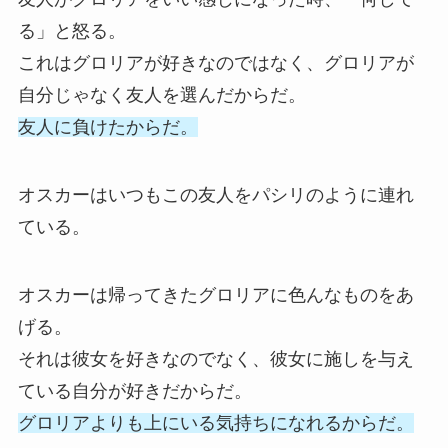
る」と怒る。
これはグロリアが好きなのではなく、グロリアが
自分じゃなく友人を選んだからだ。
友人に負けたからだ。
オスカーはいつもこの友人をパシリのように連れ
ている。
オスカーは帰ってきたグロリアに色んなものをあ
げる。
それは彼女を好きなのでなく、彼女に施しを与え
ている自分が好きだからだ。
グロリアよりも上にいる気持ちになれるからだ。