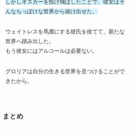
しかしオスカーを投げ飛ばしたことで、彼女はそ
んなちっぽけな世界から抜け出せた。
ウェイトレスを馬鹿にする彼氏を捨てて、新たな
世界へ踏み出した。
もう彼女にはアルコールは必要ない。
グロリアは自分の生きる世界を見つけることがで
きたから。
まとめ