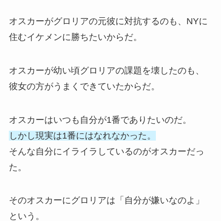
オスカーがグロリアの元彼に対抗するのも、NYに
住むイケメンに勝ちたいからだ。
オスカーが幼い頃グロリアの課題を壊したのも、
彼女の方がうまくできていたからだ。
オスカーはいつも自分が1番でありたいのだ。
しかし現実は1番にはなれなかった。
そんな自分にイライラしているのがオスカーだっ
た。
そのオスカーにグロリアは「自分が嫌いなのよ」
という。