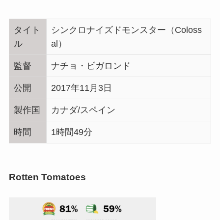
タイト
シンクロナイズドモンスター（Coloss
ル
al）
監督
ナチョ・ビガロンド
公開
2017年11月3日
製作国
カナダ/スペイン
時間
1時間49分
Rotten Tomatoes