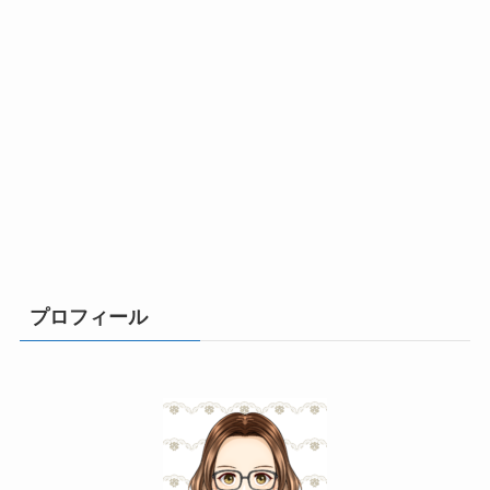
プロフィール