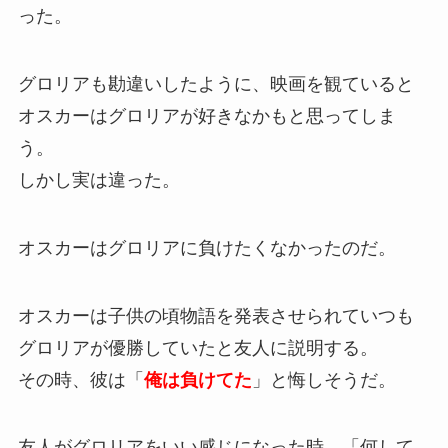
った。
グロリアも勘違いしたように、映画を観ていると
オスカーはグロリアが好きなかもと思ってしま
う。
しかし実は違った。
オスカーはグロリアに負けたくなかったのだ。
オスカーは子供の頃物語を発表させられていつも
グロリアが優勝していたと友人に説明する。
その時、彼は「
俺は負けてた
」と悔しそうだ。
友人がグロリアをいい感じになった時、「何して