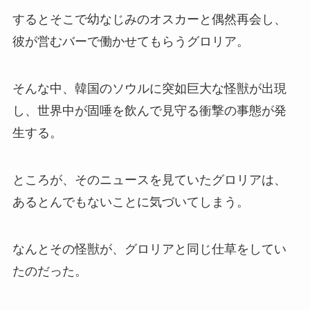
するとそこで幼なじみのオスカーと偶然再会し、
彼が営むバーで働かせてもらうグロリア。
そんな中、韓国のソウルに突如巨大な怪獣が出現
し、世界中が固唾を飲んで見守る衝撃の事態が発
生する。
ところが、そのニュースを見ていたグロリアは、
あるとんでもないことに気づいてしまう。
なんとその怪獣が、グロリアと同じ仕草をしてい
たのだった。