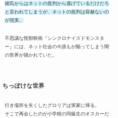
彼氏からはネットの批判から逃げているだけだろ
と言われてしまうが、ネットの批判は容赦ないの
が現実。
不思議な怪獣映画『シンクロナイズドモンスタ
ー』には、ネット社会の今誰もが陥ってしまう闇
の世界が描かれていた。
ちっぽけな世界
行き場所を失くしたグロリアは実家に帰る。
そこで再会したのが小学校の同級生のオスカーだ