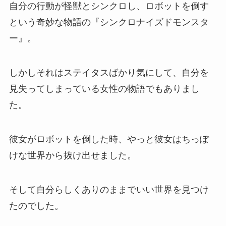
自分の行動が怪獣とシンクロし、ロボットを倒す
という奇妙な物語の『シンクロナイズドモンスタ
ー』。
しかしそれはステイタスばかり気にして、自分を
見失ってしまっている女性の物語でもありまし
た。
彼女がロボットを倒した時、やっと彼女はちっぽ
けな世界から抜け出せました。
そして自分らしくありのままでいい世界を見つけ
たのでした。