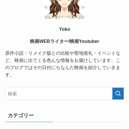
Yoko
映画WEBライター/映画Youtuber
原作小説・リメイク版との比較や聖地巡礼・イベントな
ど、映画に出てくる色んな情報をお届けしています。こ
のブログではその日付にちなんだ映画を紹介していきま
す。
カテゴリー