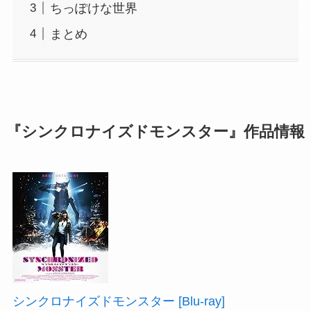
ちっぽけな世界
まとめ
『シンクロナイズドモンスター』作品情報
シンクロナイズドモンスター [Blu-ray]