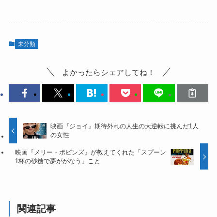
未分類
よかったらシェアしてね！
映画『ジョイ』期待外れの人生の大逆転に挑んだ1人
の女性
映画『メリー・ポピンズ』が教えてくれた「スプーン
1杯の砂糖で夢ががなう」こと
関連記事