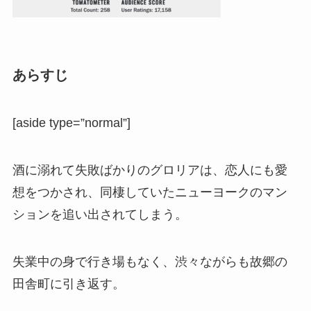
あらすじ
[aside type=”normal”]
酒に溺れて失敗ばかりのグロリアは、恋人にも
愛
想をつかされ、同棲していたニューヨークのマン
ションを追い出されてしまう。
失業中の身で行き場もなく、渋々ながらも故郷の
田舎町に引き返す。