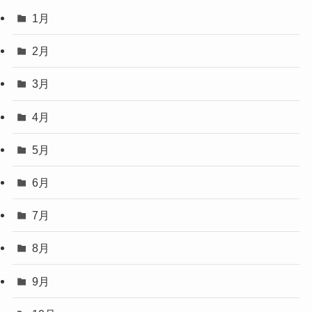
1月
2月
3月
4月
5月
6月
7月
8月
9月