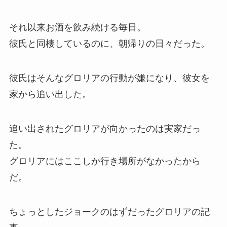
それ以来お酒を飲み続ける毎日。
彼氏と同棲しているのに、朝帰りの日々だった。
彼氏はそんなグロリアの行動が嫌になり、彼女を
家から追い出した。
追い出されたグロリアが向かったのは実家だっ
た。
グロリアにはここしか行き場所がなかったから
だ。
ちょっとしたジョークのはずだったグロリアの記