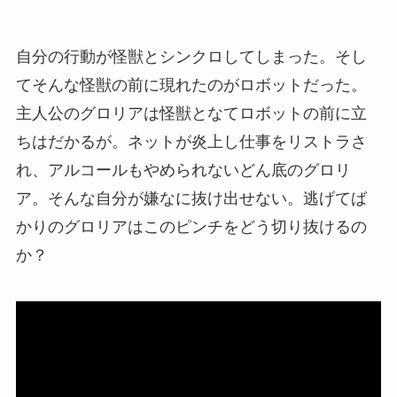
自分の行動が怪獣とシンクロしてしまった。そし
てそんな怪獣の前に現れたのがロボットだった。
主人公のグロリアは怪獣となてロボットの前に立
ちはだかるが。ネットが炎上し仕事をリストラさ
れ、アルコールもやめられないどん底のグロリ
ア。そんな自分が嫌なに抜け出せない。逃げてば
かりのグロリアはこのピンチをどう切り抜けるの
か？