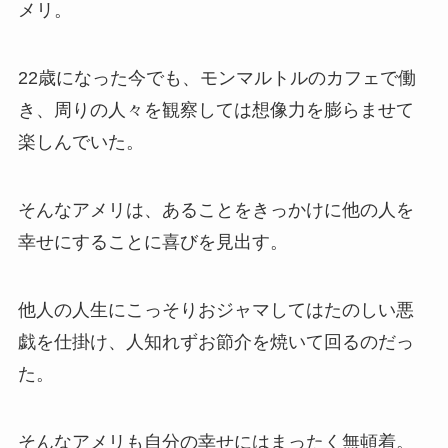
メリ。
22歳になった今でも、モンマルトルのカフェで働
き、周りの人々を観察しては想像力を膨らませて
楽しんでいた。
そんなアメリは、あることをきっかけに他の人を
幸せにすることに喜びを見出す。
他人の人生にこっそりおジャマしてはたのしい悪
戯を仕掛け、人知れずお節介を焼いて回るのだっ
た。
そんなアメリも自分の幸せにはまったく無頓着。