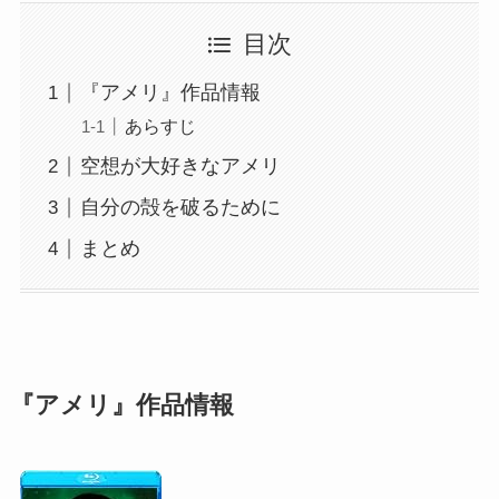
目次
『アメリ』作品情報
あらすじ
空想が大好きなアメリ
自分の殻を破るために
まとめ
『アメリ』作品情報