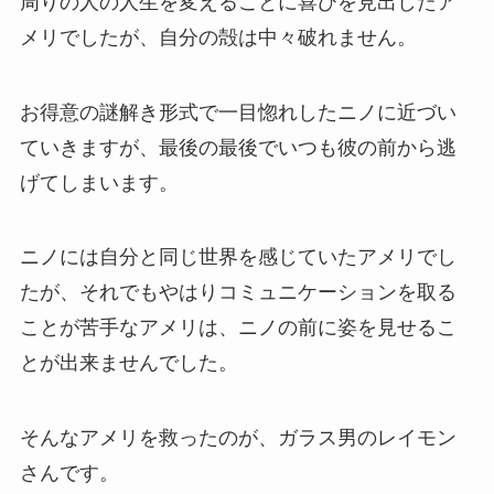
周りの人の人生を変えることに喜びを見出したア
メリでしたが、自分の殻は中々破れません。
お得意の謎解き形式で一目惚れしたニノに近づい
ていきますが、最後の最後でいつも彼の前から逃
げてしまいます。
ニノには自分と同じ世界を感じていたアメリでし
たが、それでもやはりコミュニケーションを取る
ことが苦手なアメリは、ニノの前に姿を見せるこ
とが出来ませんでした。
そんなアメリを救ったのが、ガラス男のレイモン
さんです。