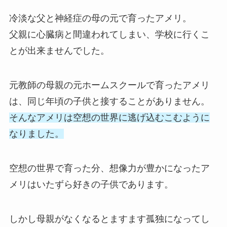
冷淡な父と神経症の母の元で育ったアメリ。
父親に心臓病と間違われてしまい、学校に行くこ
とが出来ませんでした。
元教師の母親の元ホームスクールで育ったアメリ
は、同じ年頃の子供と接することがありません。
そんなアメリは
空
想の世界に逃げ込むこむように
なりました。
空想の世界で育った分、想像力が豊かになったア
メリはいたずら好きの子供であります。
しかし母親がなくなるとますます孤独になってし