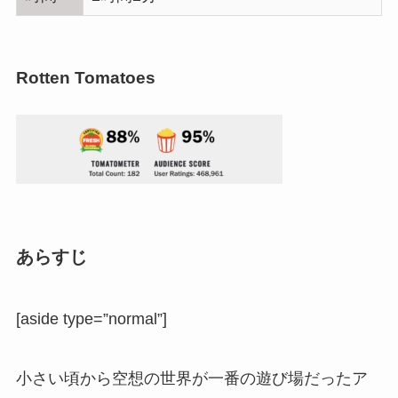
Rotten Tomatoes
あらすじ
[aside type=”normal”]
小さい頃から空想の世界が一番の遊び場だったア