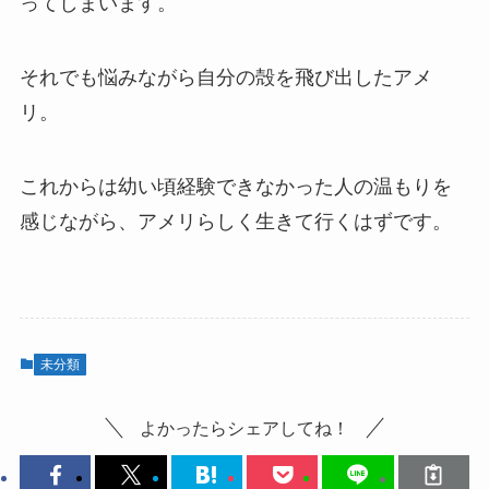
ってしまいます。
それでも悩みながら自分の殻を飛び出したアメ
リ。
これからは幼い頃経験できなかった人の温もりを
感じながら、アメリらしく生きて行くはずです。
未分類
よかったらシェアしてね！