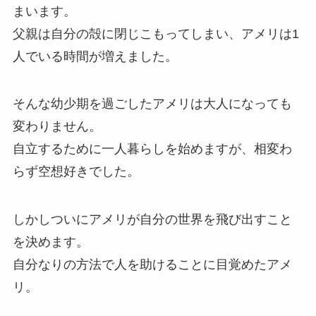
まいます。
父親は自分の殻に閉じこもってしまい、アメリは1
人でいる時間が増えました。
そんな幼少期を過ごしたアメリは大人になっても
変わりません。
自立するために一人暮らしを始めますが、相変わ
らず空想好きでした。
しかしついにアメリが自分の世界を飛び出すこと
を決めます。
自分なりの方法で人を助けることに目覚めたアメ
リ。