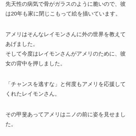
先天性の病気で骨がガラスのように脆いので、彼
は20年も家に閉じこもって絵を描いています。
アメリはそんなレイモンさんに外の世界を教えて
あげました。
そして今度はレイモンさんがアメリのために、彼
女の背中を押しました。
「チャンスを逃すな」と何度もアメリを応援して
くれたレイモンさん。
その甲斐あってアメリはニノの前に姿を見せまし
た。