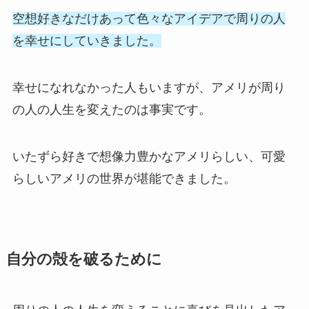
空想好きなだけあって色々なアイデアで周りの人
を幸せにしていきました。
幸せになれなかった人もいますが、アメリが周り
の人の人生を変えたのは事実です。
いたずら好きで想像力豊かなアメリらしい、可愛
らしいアメリの世界が堪能できました。
自分の殻を破るために