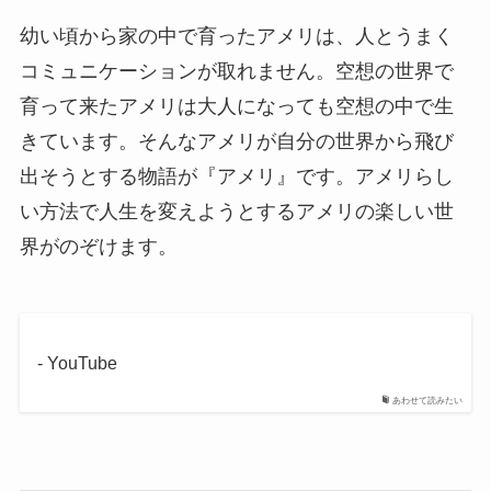
幼い頃から家の中で育ったアメリは、人とうまく
コミュニケーションが取れません。空想の世界で
育って来たアメリは大人になっても空想の中で生
きています。そんなアメリが自分の世界から飛び
出そうとする物語が『アメリ』です。アメリらし
い方法で人生を変えようとするアメリの楽しい世
界がのぞけます。
- YouTube
あわせて読みたい