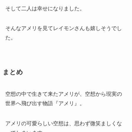
そして二人は幸せになりました。
そんなアメリを見てレイモンさんも嬉しそうでし
た。
まとめ
空想の中で生きて来たアメリが、空想から現実の
世界へ飛び出す物語『アメリ』。
アメリの可愛らしい空想は、思わず微笑ましくな