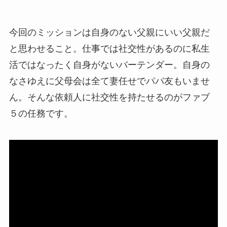
今回のミッションは自身のない父親にいい父親だ
と思わせること。仕事では社交性があるのに私生
活ではなったく自身がないバーテンダー。自身の
なさゆえに父母会は全て妻任せでパパ友もいませ
ん。そんな依頼人に社交性を持たせるのがファブ
５の任務です。