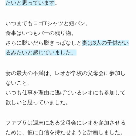
たいと思っています
。
いつまでもロゴTシャツと短パン。
食事はいつもバーの残り物。
さらに脱いだら脱ぎっぱなしと
妻は3人の子供がい
るみたいと感じていました。
妻の最大の不満は、レオが学校の父母会に参加し
ないこと。
いつも仕事を理由に逃げているレオにも参加して
欲しいと思っていました。
ファブ５は週末にある父母会にレオを参加させる
ために、彼に自信を持たせようと計画しました。