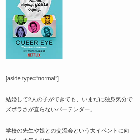
[aside type=”normal”]
結婚して2人の子ができても、いまだに独身気分で
ズボラさが直らないバーテンダー。
学校の先生や娘との交流会という大イベントに向