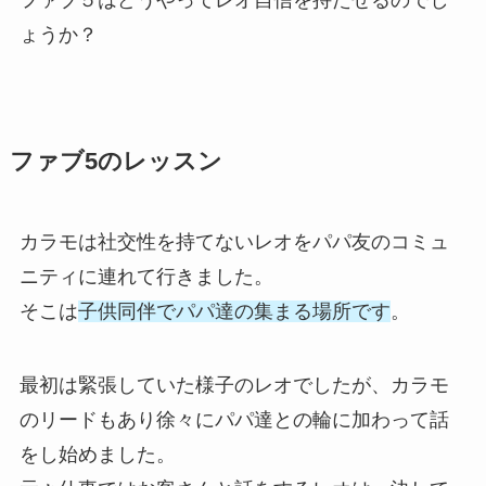
ょうか？
ファブ5のレッスン
カラモは社交性を持てないレオをパパ友のコミュ
ニティに連れて行きました。
そこは
子供同伴でパパ達の集まる場所です
。
最初は緊張していた様子のレオでしたが、カラモ
のリードもあり徐々にパパ達との輪に加わって話
をし始めました。