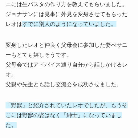
ニには生パスタの作り方を教えてもらいました。
ジョナサンには見事に外見を変身させてもらった
レオは
すでに別人のようになっていました。
変身したレオと仲良く父母会に参加した妻べサニ
ーもとても嬉しそうです。
父母会ではアドバイス通り自分から話しかけるレ
オ。
父親や先生とも話し交流会を成功させました。
「野獣」と紹介されていたレオでしたが、もうそ
こには野獣の姿はなく「紳士」になっていまし
た。