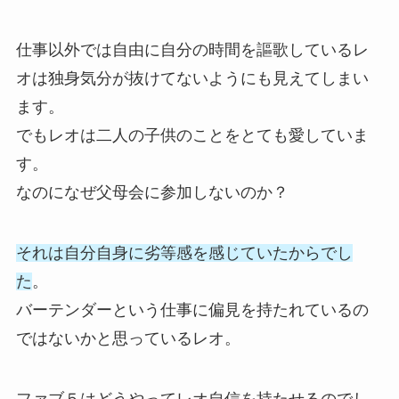
仕事以外では自由に自分の時間を謳歌しているレ
オは独身気分が抜けてないようにも見えてしまい
ます。
でもレオは二人の子供のことをとても愛していま
す。
なのになぜ父母会に参加しないのか？
それは自分自身に劣等感を感じていたからでし
た
。
バーテンダーという仕事に偏見を持たれているの
ではないかと思っているレオ。
ファブ５はどうやってレオ自信を持たせるのでし