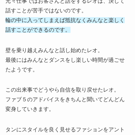
元々仕事ではお客さんと話をするレオは、決して
話すことが苦手ではないのです。
輪の中に入ってしまえば抵抗なくみんなと楽しく
話すことができるのです。
壁を乗り越えみんなと話し始めたレオ。
最後にはみんなとダンスをし楽しい時間が過ごせ
たようです。
この出来事でどうやら自信を取り戻せたレオ。
ファブ５のアドバイスをきちんと聞いてどんどん
変身していきます。
タンにスタイルを良く見せるファションをアント