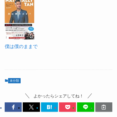
僕は僕のままで
未分類
よかったらシェアしてね！