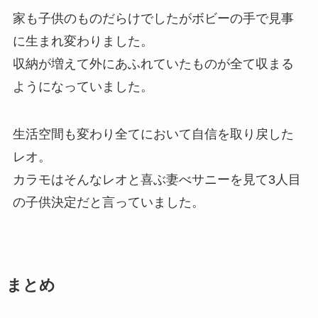
家も子供のものだらけでしたがボビーの手で見事
に生まれ変わりました。
収納が増えて外にあふれていたものが全て収まる
ようになっていました。
生活空間も変わり全てにおいて自信を取り戻した
レオ。
カラモはそんなレオと喜ぶ妻べサニーを見て3人目
の子供決定だと言っていました。
まとめ