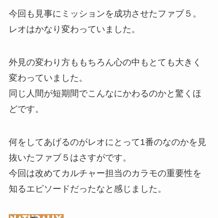
今回も見事にミッションを成功させたファブ５。
レオはかなり変わっていました。
外見の変わり方ももちろん心の中もとても大きく
変わっていました。
同じ人間が短期間でこんなにかわるのかと驚くほ
どです。
何をしてあげるのがレオにとって1番のなのかを見
抜いたファブ５はさすがです。
今回は改めてカルチャー担当のカラモの重要性を
知るエピソードだったなと感じました。