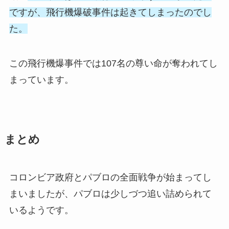
ですが、飛行機爆破事件は起きてしまったのでし
た。
この飛行機爆事件では107名の尊い命が奪われてし
まっています。
まとめ
コロンビア政府とパブロの全面戦争が始まってし
まいましたが、パブロは少しづつ追い詰められて
いるようです。