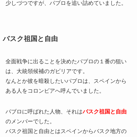
少しづつですが、パブロを追い詰めていました。
バスク祖国と自由
全面戦争に出ることを決めたパブロの１番の狙い
は、大統領候補のガビリアです。
なんとか彼を暗殺したいパブロは、スペインから
ある人をコロンビアへ呼んでいました。
パブロに呼ばれた人物、それは
バスク祖国と自由
のメンバーでした。
バスク祖国と自由とはスペインからバスク地方の