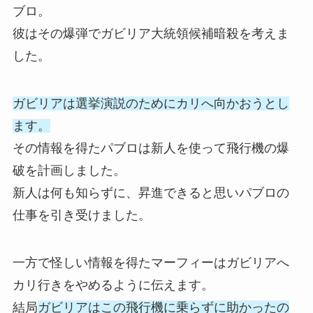
ブロ。
彼はその爆弾でガビリア大統領候補暗殺を考えま
した。
ガビリアは選挙演説のためにカリへ向かおうとし
ます。
その情報を得たパブロは新人を使って飛行機の爆
破を計画しました。
新人は何も知らずに、昇進できると思いパブロの
仕事を引き受けました。
一方で怪しい情報を得たマーフィーはガビリアへ
カリ行きをやめるように伝えます。
結局
ガビリアはこの飛行機に乗らずに助かったの