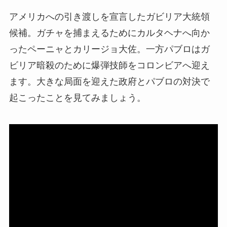
アメリカへの引き渡しを宣言したガビリア大統領
候補。ガチャを捕まえるためにカルタヘナへ向か
ったペーニャとカリージョ大佐。一方パブロはガ
ビリア暗殺のために爆弾技師をコロンビアへ迎え
ます。大きな局面を迎えた政府とパブロの対決で
起こったことを見てみましょう。