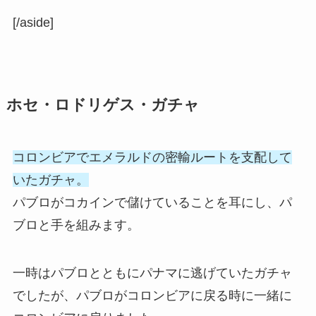
[/aside]
ホセ・ロドリゲス・ガチャ
コロンビアでエメラルドの密輸ルートを支配して
いたガチャ。
パブロがコカインで儲けていることを耳にし、パ
ブロと手を組みます。
一時はパブロとともにパナマに逃げていたガチャ
でしたが、パブロがコロンビアに戻る時に一緒に