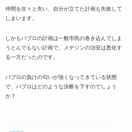
仲間を次々と失い、自分が立てた計画も失敗して
しまいます。
しかもパブロの計画は一般市民の巻き込んでしま
うとんでもない計画で、メデジンの治安は悪化す
る一方だったのです。
パブロの負けの匂いが強くなってきている状態
で、パブロはどのような決断を下すのでしょう
か？