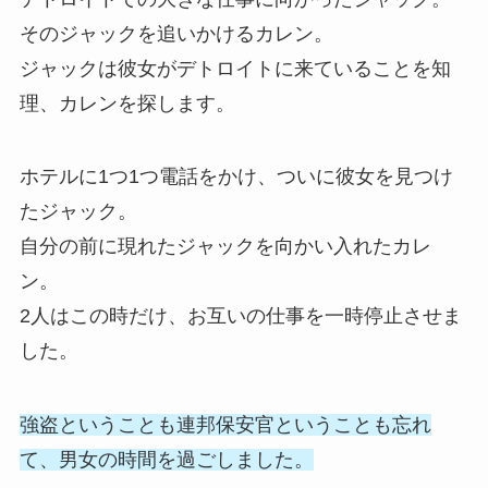
そのジャックを追いかけるカレン。
ジャックは彼女がデトロイトに来ていることを知
理、カレンを探します。
ホテルに1つ1つ電話をかけ、ついに彼女を見つけ
たジャック。
自分の前に現れたジャックを向かい入れたカレ
ン。
2人はこの時だけ、お互いの仕事を一時停止させま
した。
強盗ということも連邦保安官ということも忘れ
て、男女の時間を過ごしました。