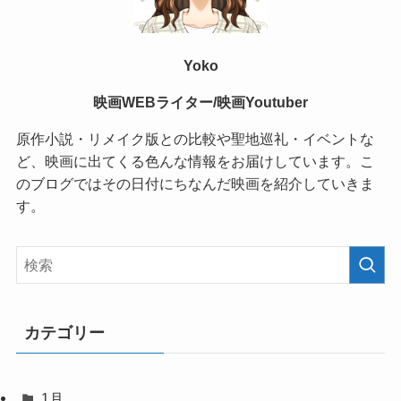
Yoko
映画WEBライター/映画Youtuber
原作小説・リメイク版との比較や聖地巡礼・イベントな
ど、映画に出てくる色んな情報をお届けしています。こ
のブログではその日付にちなんだ映画を紹介していきま
す。
カテゴリー
1月