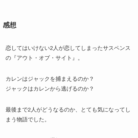
感想
恋してはいけない2人が恋してしまったサスペンス
の『アウト・オブ・サイト』。
カレンはジャックを捕まえるのか？
ジャックはカレンから逃げるのか？
最後まで2人がどうなるのか、とても気になってし
まう物語でした。