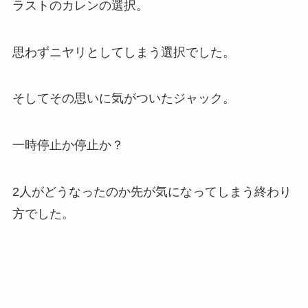
ラストのカレンの選択。
思わずニヤリとしてしまう選択でした。
そしてその思いに気がついたジャック。
一時停止か停止か？
2人がどうなったのか先が気になってしまう終わり
方でした。