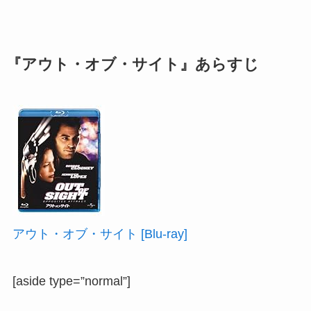
『アウト・オブ・サイト』あらすじ
アウト・オブ・サイト [Blu-ray]
[aside type=”normal”]