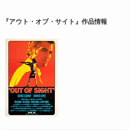
『アウト・オブ・サイト』作品情報