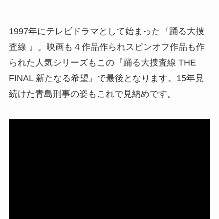
1997年にテレビドラマとして始まった『踊る大捜
査線 』。映画も４作品作られスピンオフ作品も作
られた人気シリーズもこの『踊る大捜査線 THE
FINAL 新たなる希望』で最後となります。15年見
続けた青島刑事の姿もこれで見納めです。