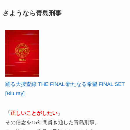
さようなら青島刑事
踊る大捜査線 THE FINAL 新たなる希望 FINAL SET
[Blu-ray]
「
正しいことがしたい
」
その信念を15年間貫き通した青島刑事。