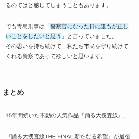
るのではと感じてしまうこともあります。
でも青島刑事は「
警察官になった日に誰もが正し
いことをしたいと思う
」と言っていました。
その思いを持ち続けて、私たち市民を守り続けて
くれる警察であって欲しいと思います。
まとめ
15年間続いた不動の人気作品『踊る大捜査線』。
『踊る大捜査線THE FINAL 新たなる希望』が最後