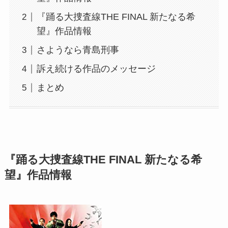
『踊る大捜査線THE FINAL 新たなる希
望』作品情報
さようなら青島刑事
訴え続ける作品のメッセージ
まとめ
『踊る大捜査線THE FINAL 新たなる希
望』作品情報