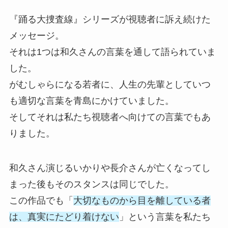
『踊る大捜査線』シリーズが視聴者に訴え続けた
メッセージ。
それは1つは和久さんの言葉を通して語られていま
した。
がむしゃらになる若者に、人生の先輩としていつ
も適切な言葉を青島にかけていました。
そしてそれは私たち視聴者へ向けての言葉でもあ
りました。
和久さん演じるいかりや長介さんが亡くなってし
まった後もそのスタンスは同じでした。
この作品でも「
大切なものから目を離している者
は、真実にたどり着けない
」という言葉を私たち