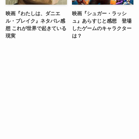
映画『わたしは、ダニエ
映画『シュガー・ラッシ
ル・ブレイク』ネタバレ感
ュ』あらすじと感想 登場
想 これが世界で起きている
したゲームのキャラクター
現実
は？