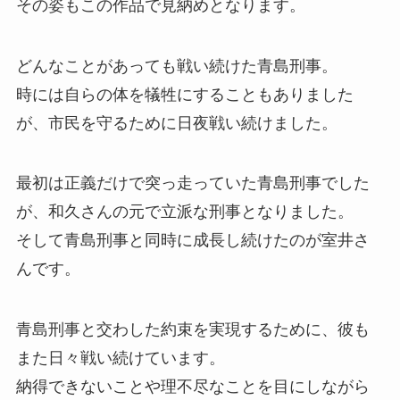
その姿もこの作品で見納めとなります。
どんなことがあっても戦い続けた青島刑事。
時には自らの体を犠牲にすることもありました
が、市民を守るために日夜戦い続けました。
最初は正義だけで突っ走っていた青島刑事でした
が、和久さんの元で立派な刑事となりました。
そして青島刑事と同時に成長し続けたのが室井さ
んです。
青島刑事と交わした約束を実現するために、彼も
また日々戦い続けています。
納得できないことや理不尽なことを目にしながら