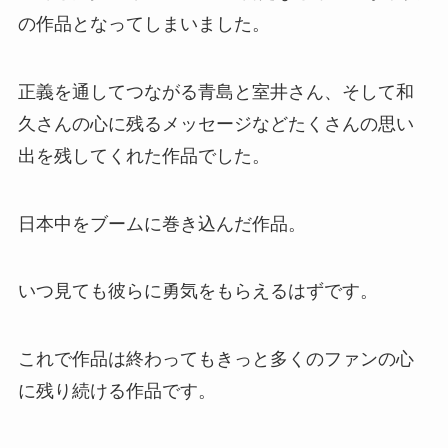
の作品となってしまいました。
正義を通してつながる青島と室井さん、そして和
久さんの心に残るメッセージなどたくさんの思い
出を残してくれた作品でした。
日本中をブームに巻き込んだ作品。
いつ見ても彼らに勇気をもらえるはずです。
これで作品は終わってもきっと多くのファンの心
に残り続ける作品です。