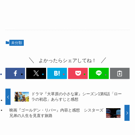
未分類
よかったらシェアしてね！
ドラマ『大草原の小さな家』シーズン1第6話「ロー
ラの初恋」あらすじと感想
映画『ゴールデン・リバー』内容と感想 シスターズ
兄弟の人生を見直す旅路