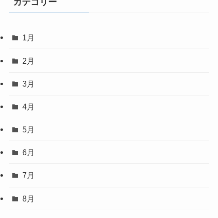
カテゴリー
1月
2月
3月
4月
5月
6月
7月
8月