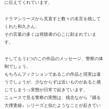
に伝えてくれています。
ドラマシリーズから見直すと数々の名言を残して
くれた和久さん。
その言葉の多くは視聴者の心こに刻まれていま
す。
そしてもう1つのこの作品のメッセージ、警察の体
制でしょう。
もちろんフィクションであるこの作品と現実は違
うでしょうが、少なからずは近いものがあると感
じてしまうっ実態が日常で起きています。
ニュースで見る警察の実態は、残念ながら『踊る
大捜査線』シリーズと似たようなことが起きてい