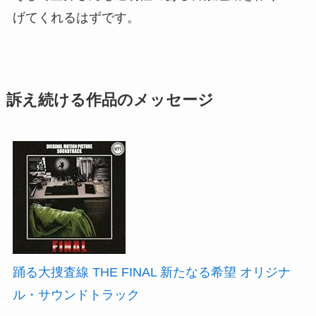
げてくれるはずです。
訴え続ける作品のメッセージ
踊る大捜査線 THE FINAL 新たなる希望 オリジナ
ル・サウンドトラック