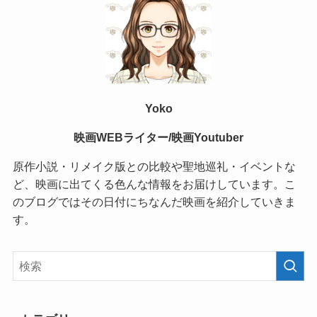
Yoko
映画WEBライター/映画Youtuber
原作小説・リメイク版との比較や聖地巡礼・イベントな
ど、映画に出てくる色んな情報をお届けしています。こ
のブログではその日付にちなんだ映画を紹介していきま
す。