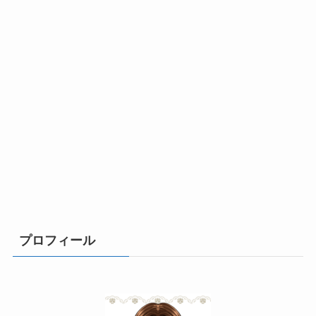
プロフィール