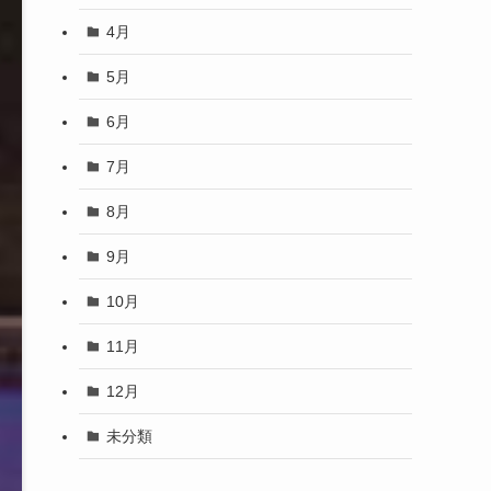
4月
5月
6月
7月
8月
9月
10月
11月
12月
未分類