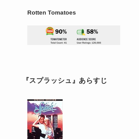
Rotten Tomatoes
『スプラッシュ』あらすじ