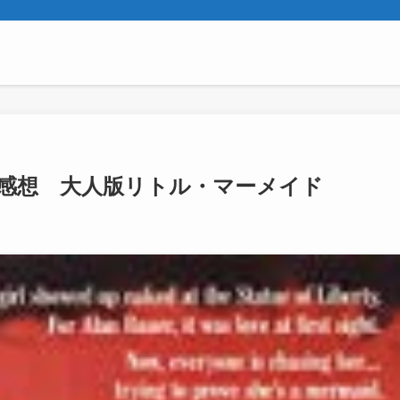
感想 大人版リトル・マーメイド