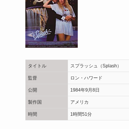
タイトル
スプラッシュ（Splash）
監督
ロン・ハワード
公開
1984年9月8日
製作国
アメリカ
時間
1時間51分