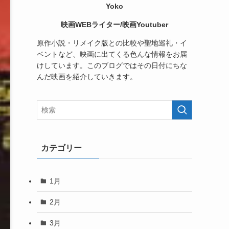
Yoko
映画WEBライター/映画Youtuber
原作小説・リメイク版との比較や聖地巡礼・イ
ベントなど、映画に出てくる色んな情報をお届
けしています。このブログではその日付にちな
んだ映画を紹介していきます。
カテゴリー
1月
2月
3月