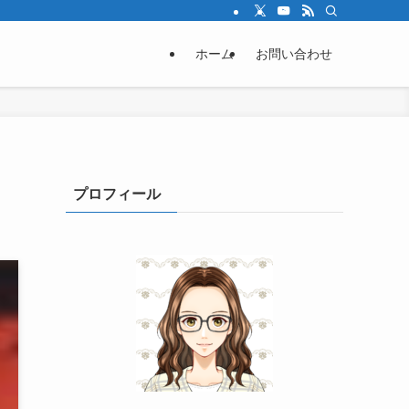
ホーム
お問い合わせ
プロフィール