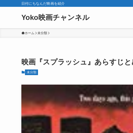
日付にちなんだ映画を紹介
Yoko映画チャンネル
ホーム
未分類
映画『スプラッシュ』あらすじと
未分類