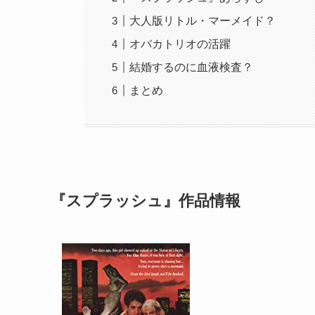
大人版リトル・マーメイド？
オバカトリオの活躍
結婚するのに血液検査？
まとめ
『スプラッシュ』作品情報