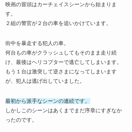
映画の冒頭はカーチェイスシーンから始まりま
す。
２組の警官が２台の車を追いかけています。
街中を暴走する犯人の車。
何台もの車がクラッシュしてもそのまま走り続
け、最後はヘリコプターで逃亡してしまいます。
もう１台は激突して逆さまになってしまいます
が、犯人は逃げ出していました。
最初から派手なシーンの連続です。
しかしこのシーンはあくまでまだ序章にすぎなか
ったのです。