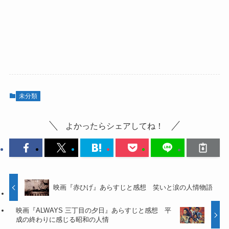
未分類
よかったらシェアしてね！
映画『赤ひげ』あらすじと感想 笑いと涙の人情物語
映画『ALWAYS 三丁目の夕日』あらすじと感想 平
成の終わりに感じる昭和の人情