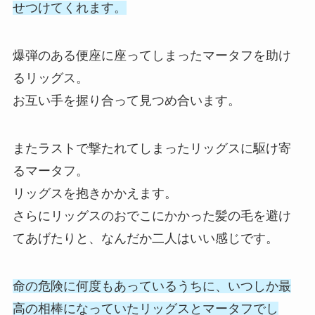
せつけてくれます。
爆弾のある便座に座ってしまったマータフを助け
るリッグス。
お互い手を握り合って見つめ合います。
またラストで撃たれてしまったリッグスに駆け寄
るマータフ。
リッグスを抱きかかえます。
さらにリッグスのおでこにかかった髪の毛を避け
てあげたりと、なんだか二人はいい感じです。
命の危険に何度もあっているうちに、いつしか最
高の相棒になっていたリッグスとマータフでし