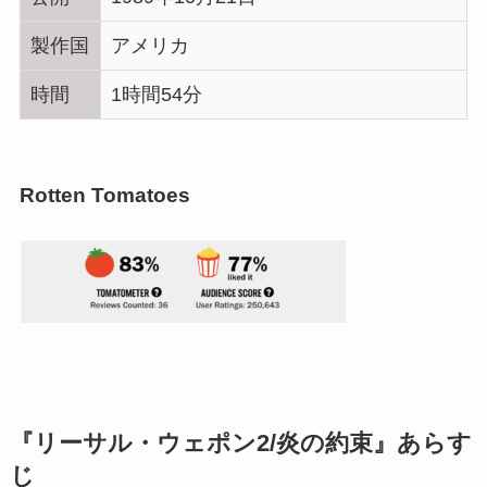
製作国
アメリカ
時間
1時間54分
Rotten Tomatoes
『リーサル・ウェポン2/炎の約束』あらす
じ