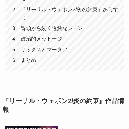
『リーサル・ウェポン2/炎の約束』あらす
じ
冒頭から続く過激なシーン
政治的メッセージ
リッグスとマータフ
まとめ
『リーサル・ウェポン2/炎の約束』作品情
報