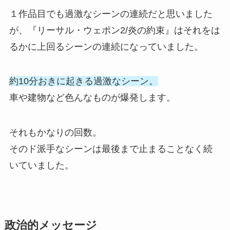
１作品目でも過激なシーンの連続だと思いました
が、『リーサル・ウェポン2/炎の約束』はそれをは
るかに上回るシーンの連続になっていました。
約10分おきに起きる過激なシーン。
車や建物など色んなものが爆発します。
それもかなりの回数。
そのド派手なシーンは最後まで止まることなく続
いていました。
政治的メッセージ