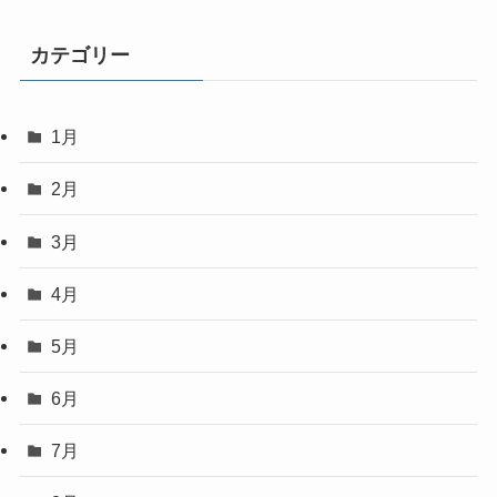
カテゴリー
1月
2月
3月
4月
5月
6月
7月