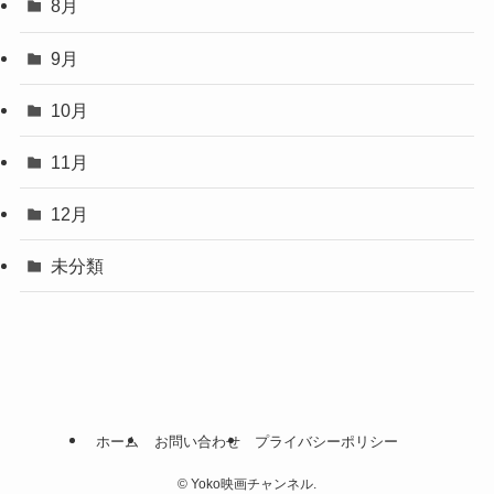
8月
9月
10月
11月
12月
未分類
ホーム
お問い合わせ
プライバシーポリシー
©
Yoko映画チャンネル.