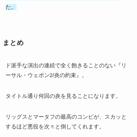
た。
まとめ
ド派手な演出の連続で全く飽きることのない『リ
ーサル・ウェポン2/炎の約束』。
タイトル通り何回の炎を見ることになります。
リッグスとマータフの最高のコンビが、スカッと
するほど悪役を次々と倒してくれます。