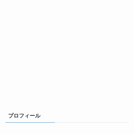
プロフィール