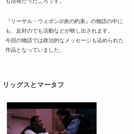
も活発だったころです。
『リーサル・ウェポン2/炎の約束』の物語の中に
も、反対のでも活動などが映し出されます。
今回の物語では政治的なメッセージも込められた
作品となっていました。
リッグスとマータフ