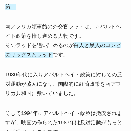
策。
南アフリカ領事館の外交官ラッドは、アパルトヘ
イト政策を推し進める人物です。
そのラッドを追い詰めるのが
白人と黒人のコンビ
のリッグスとラッド
です。
1980年代に入りアパルトヘイト政策に対しての反
対運動が盛んになり、国際的に経済政策を南アフ
リカ共和国に敷いていました。
そして1994年にアパルトヘイト政策は撤廃されま
すが、映画の作られた1987年は反対活動がもっと