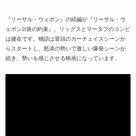
『リーサル・ウェポン』の続編が『リーサル・ウ
ェポン2/炎の約束』。リッグスとマータフのコンビ
は健在です。物語は冒頭のカーチェイスシーンか
らスタートし、怒涛の勢いで激しい爆発シーンが
続き、勢いを感じさせる映画になっています。