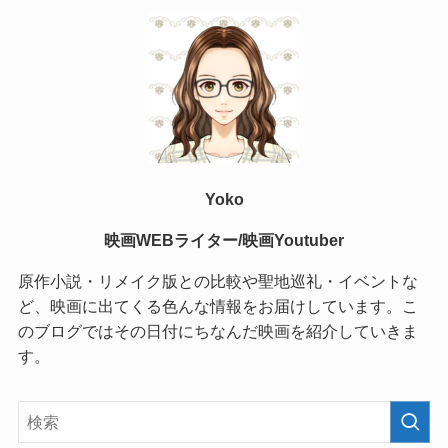
Yoko
映画WEBライター/映画Youtuber
原作小説・リメイク版との比較や聖地巡礼・イベントな
ど、映画に出てくる色んな情報をお届けしています。こ
のブログではその日付にちなんだ映画を紹介していきま
す。