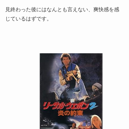
見終わった後にはなんとも言えない、爽快感を感
じているはずです。