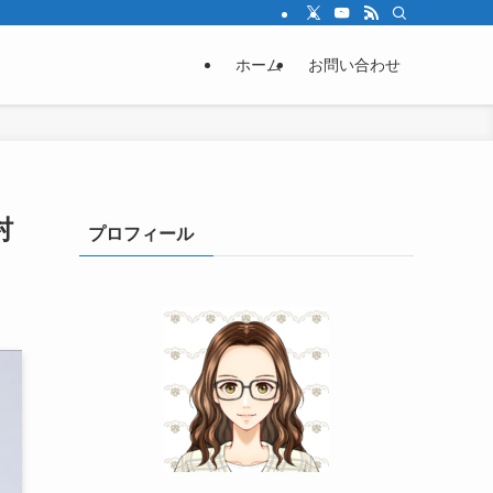
ホーム
お問い合わせ
村
プロフィール