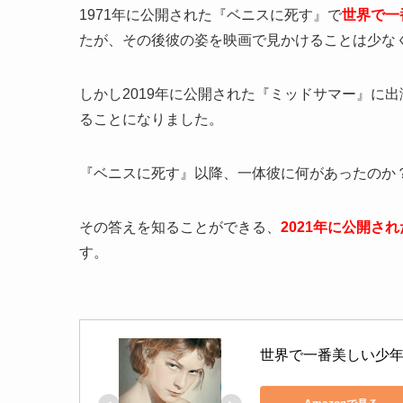
1971年に公開された『ベニスに死す』で
世界で一
たが、その後彼の姿を映画で見かけることは少な
しかし2019年に公開された『ミッドサマー』に
ることになりました。
『ベニスに死す』以降、一体彼に何があったのか
その答えを知ることができる、
2021年に公開
す。
世界で一番美しい少年 [