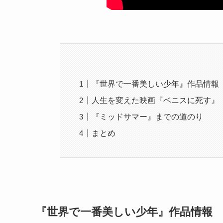
『世界で一番美しい少年』作品情報
人生を変えた映画『ベニスに死す』
『ミッドサマー』までの道のり
まとめ
『世界で一番美しい少年』作品情報