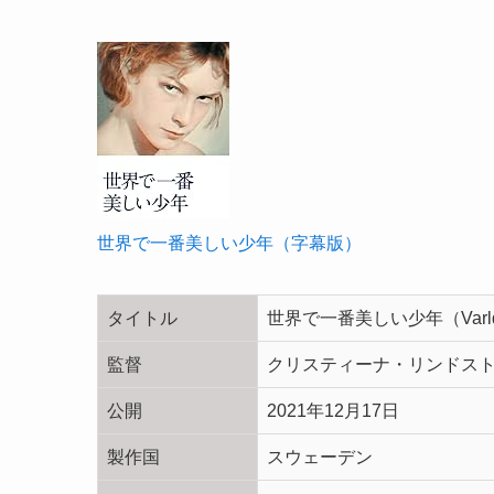
世界で一番美しい少年（字幕版）
タイトル
世界で一番美しい少年（Varldens 
監督
クリスティーナ・リンドスト
公開
2021年12月17日
製作国
スウェーデン