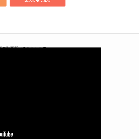
楽天市場で見る
事の動画版はこちらから▼