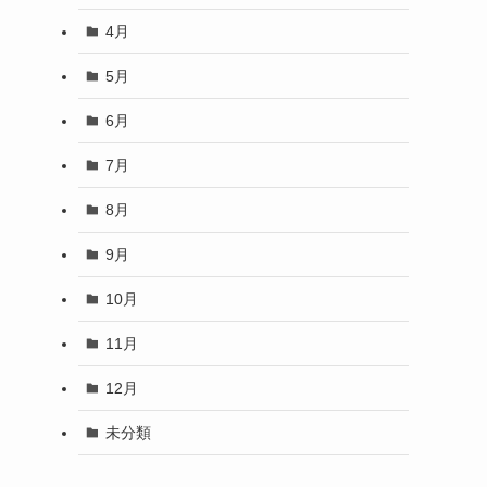
4月
5月
6月
7月
8月
9月
10月
11月
12月
未分類