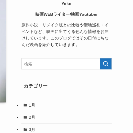
Yoko
映画WEBライター/映画Youtuber
原作小説・リメイク版との比較や聖地巡礼・イ
ベントなど、映画に出てくる色んな情報をお届
けしています。このブログではその日付にちな
んだ映画を紹介していきます。
カテゴリー
1月
2月
3月