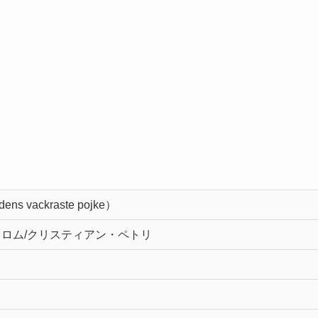
vackraste pojke）
ロム/クリスティアン・ペトリ