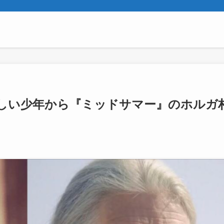
しい少年から『ミッドサマー』のホルガ