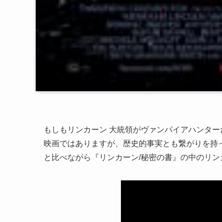
もしもリンカーン 大統領がヴァンパイアハンター
映画ではありますが、歴史的事実とも繋がりを持
と比べながら『リンカーン/秘密の書』の中のリン