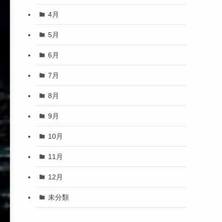
4月
5月
6月
7月
8月
9月
10月
11月
12月
未分類