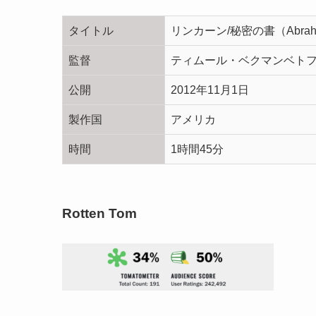
タイトル
リンカーン/秘密の書（
Abrah
監督
ティムール・ベクマンベト
公開
2012年11月1日
製作国
アメリカ
時間
1時間45分
Rotten Tom