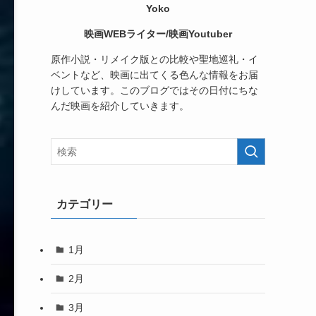
Yoko
映画WEBライター/映画Youtuber
原作小説・リメイク版との比較や聖地巡礼・イ
ベントなど、映画に出てくる色んな情報をお届
けしています。このブログではその日付にちな
んだ映画を紹介していきます。
カテゴリー
1月
2月
3月