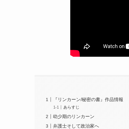
『リンカーン/秘密の書』作品情報
あらすじ
幼少期のリンカーン
弁護士そして政治家へ