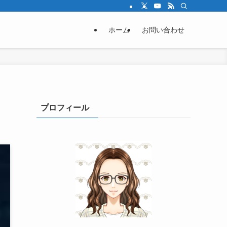
ホーム
お問い合わせ
プロフィール