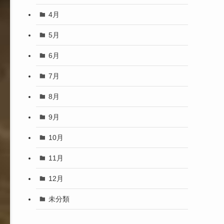
4月
5月
6月
7月
8月
9月
10月
11月
12月
未分類