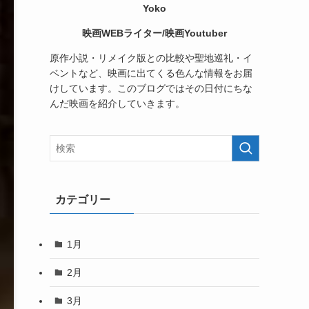
Yoko
映画WEBライター/映画Youtuber
原作小説・リメイク版との比較や聖地巡礼・イ
ベントなど、映画に出てくる色んな情報をお届
けしています。このブログではその日付にちな
んだ映画を紹介していきます。
カテゴリー
1月
2月
3月