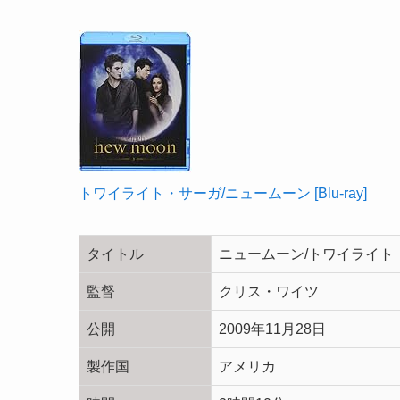
トワイライト・サーガ/ニュームーン [Blu-ray]
タイトル
ニュームーン/トワイライト・サーガ（
監督
クリス・ワイツ
公開
2009年11月28日
製作国
アメリカ