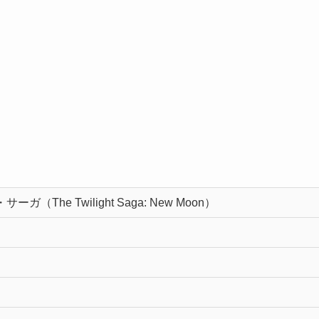
The Twilight Saga: New Moon）