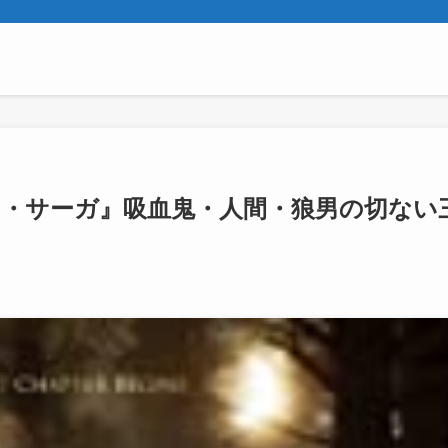
ト・サーガ』吸血鬼・人間・狼男の切ない