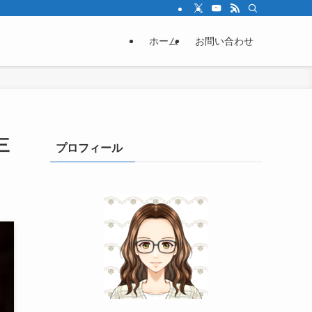
ホーム
お問い合わせ
三
プロフィール