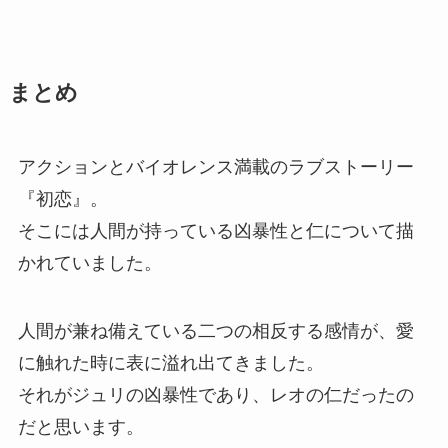
まとめ
アクションとバイオレンス満載のラブストーリー
『初恋』。
そこには人間が持っている凶暴性と仁について描
かれていました。
人間が兼ね備えている二つの相反する感情が、愛
に触れた時に表に溢れ出てきました。
それがジュリの凶暴性であり、レオの仁だったの
だと思います。