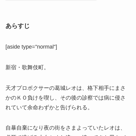
あらすじ
[aside type=”normal”]
新宿・歌舞伎町。
天才プロボクサーの葛城レオは、格下相手にまさ
かのＫＯ負けを喫し、その後の診察では病に侵さ
れていて余命わずかと告げられる。
自暴自棄になり夜の街をさまよっていたレオは、