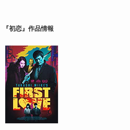
『初恋』作品情報