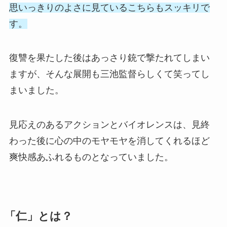
思いっきりのよさに見ているこちらもスッキリで
す。
復讐を果たした後はあっさり銃で撃たれてしまい
ますが、そんな展開も三池監督らしくて笑ってし
まいました。
見応えのあるアクションとバイオレンスは、見終
わった後に心の中のモヤモヤを消してくれるほど
爽快感あふれるものとなっていました。
「仁」とは？