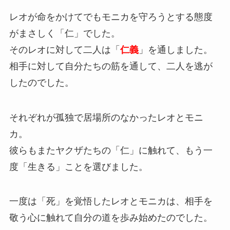
レオが命をかけてでもモニカを守ろうとする態度
がまさしく「仁」でした。
そのレオに対して二人は「
仁義
」を通しました。
相手に対して自分たちの筋を通して、二人を逃が
したのでした。
それぞれが孤独で居場所のなかったレオとモニ
カ。
彼らもまたヤクザたちの「仁」に触れて、もう一
度「生きる」ことを選びました。
一度は「死」を覚悟したレオとモニカは、相手を
敬う心に触れて自分の道を歩み始めたのでした。