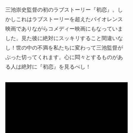
三池崇史監督の初のラブストーリー『初恋』。し
かしこれはラブストーリーを超えたバイオレンス
映画でありながらコメディー映画にもなっていま
した。見た後に絶対にスッキリすること間違いな
し！世の中の不満を私たちに変わって三池監督が
ぶった切ってくれます。心に悶々とするものがあ
る人は絶対に『初恋』を見るべし！