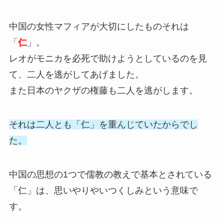
中国の女性マフィアが大切にしたものそれは
「
仁
」。
レオがモニカを必死で助けようとしているのを見
て、二人を逃がしてあげました。
また日本のヤクザの権藤も二人を逃がします。
それは二人とも「仁」を重んじていたからでし
た。
中国の思想の1つで儒教の教えで基本とされている
「仁」は、思いやりやいつくしみという意味で
す。