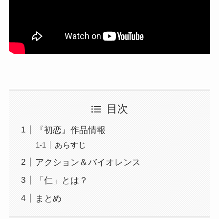
目次
『初恋』作品情報
あらすじ
アクション＆バイオレンス
「仁」とは？
まとめ