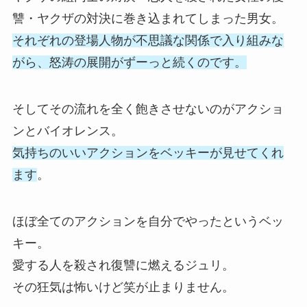
讐・ヤクザの対決に巻き込まれてしまった男女。
それぞれの登場人物が不思議な関係で入り組みな
がら、怒涛の展開がずーっと続くのです。
そしてその流れを全く飽きさせないのがアクショ
ンとバイオレンス。
気持ちのいいアクションをベッキーが見せてくれ
ます
。
ほぼ全てのアクションを自分でやったというベッ
キー。
愛する人を殺され復讐に燃えるジュリ。
その狂気は怖いけど笑が止まりません。