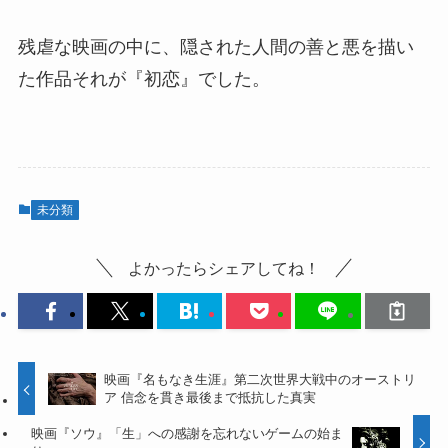
残虐な映画の中に、隠された人間の善と悪を描い
た作品それが『初恋』でした。
未分類
よかったらシェアしてね！
映画『名もなき生涯』第二次世界大戦中のオーストリ
ア 信念を貫き最後まで抵抗した真実
映画『ソウ』「生」への感謝を忘れないゲームの始ま