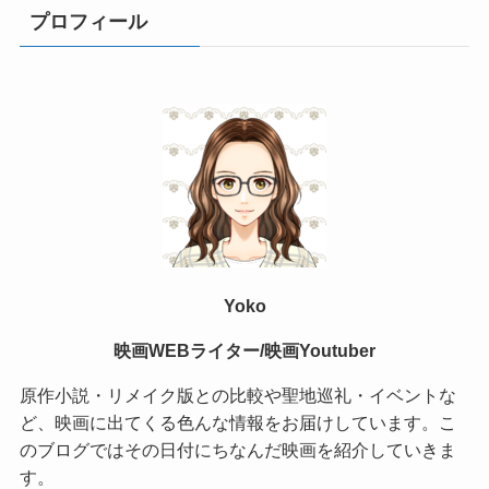
プロフィール
Yoko
映画WEBライター/映画Youtuber
原作小説・リメイク版との比較や聖地巡礼・イベントな
ど、映画に出てくる色んな情報をお届けしています。こ
のブログではその日付にちなんだ映画を紹介していきま
す。