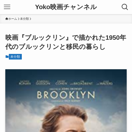
Yoko映画チャンネル
ホーム
未分類
映画『ブルックリン』で描かれた1950年
代のブルックリンと移民の暮らし
未分類