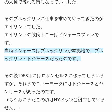
の人種で溢れる街になっていました。
そのブルックリンに仕事を求めてやってきたのが
エイリシュでした。
エイリシュの彼氏トニーはドジャースファンで
す。
当時ドジャースはブルックリンが本拠地で、ブル
ックリン・ドジャースだったのです。
その後1958年にはロサンゼルスに移ってしまいま
すが、それまでニューヨークにはドジャーズとヤ
ンキースがあったのです。
（ちなみにまだこの頃はNYメッツは誕生していま
せん。）