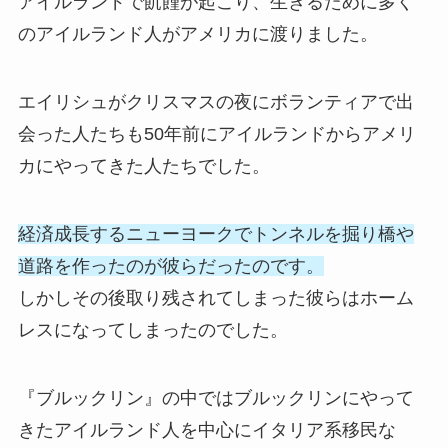
アイルランドで飢饉が起こり、生きるために多く
のアイルランド人がアメリカに渡りました。
エイリシュがクリスマスの夜にボランティアで出
会った人たちも50年前にアイルランドからアメリ
カにやってきた人たちでした。
経済成長するニューヨークでトンネルを掘り橋や
道路を作ったのが彼らだったのです。
しかしその後取り残されてしまった彼らはホーム
レスになってしまったのでした。
『ブルックリン』の中ではブルックリンにやって
きたアイルランド人を中心にイタリア系移民な