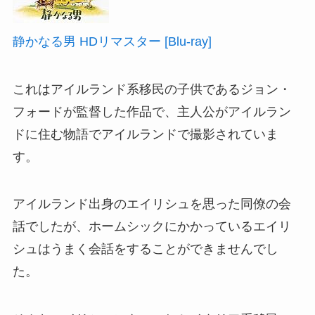
静かなる男 HDリマスター [Blu-ray]
これはアイルランド系移民の子供であるジョン・
フォードが監督した作品で、主人公がアイルラン
ドに住む物語でアイルランドで撮影されていま
す。
アイルランド出身のエイリシュを思った同僚の会
話でしたが、ホームシックにかかっているエイリ
シュはうまく会話をすることができませんでし
た。