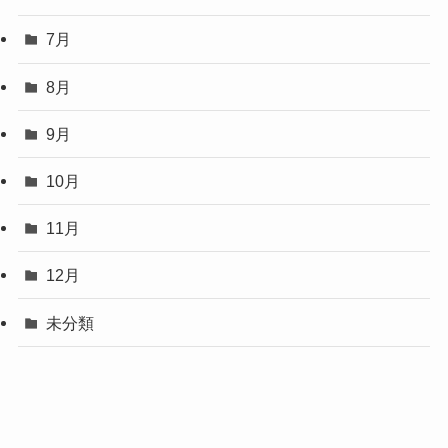
7月
8月
9月
10月
11月
12月
未分類