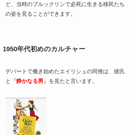
ど、当時のブルックリンで必死に生きる移民たち
の姿を見ることができます。
1950年代初めのカルチャー
デパートで働き始めたエイリシュの同僚は、彼氏
と『
静かなる男
』を見たと言います。