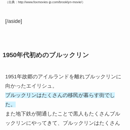
（出典：http://www.foxmovies-jp.com/brooklyn-movie/）
[/aside]
1950年代初めのブルックリン
1951年故郷のアイルランドを離れブルックリンに
向かったエイリシュ。
ブルックリンはたくさんの移民が暮らす街でし
た。
また地下鉄が開通したことで黒人もたくさんブル
ックリンにやってきて、ブルックリンはたくさん