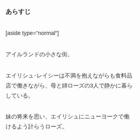
あらすじ
[aside type=”normal”]
アイルランドの小さな街。
エイリシュ･レイシーは不満を抱えながらも食料品
店で働きながら、母と姉ローズの3人で静かに暮ら
している。
妹の将来を思い、エイリシュにニューヨークで働
けるよう計らうローズ。