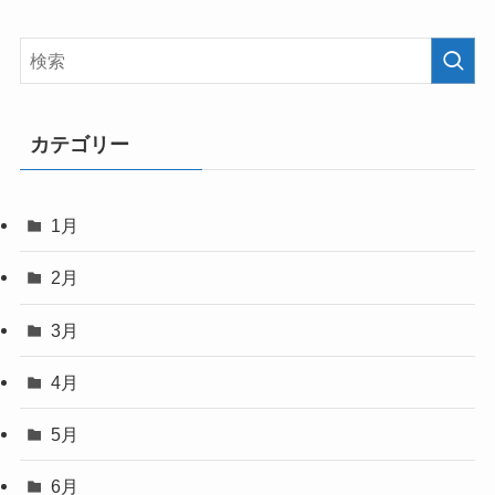
カテゴリー
1月
2月
3月
4月
5月
6月