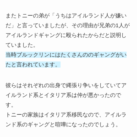
またトニーの弟が「うちはアイルランド人が嫌い
だ」と言っていましたが、その理由が兄弟の1人が
アイルランドギャングに殴られたからだと説明し
ていました。
当時ブルックリンにはたくさんののギャングがい
たと言われています。
彼らはそれぞれの出身で縄張り争いをしていてア
イルランド系とイタリア系は仲が悪かったので
す。
トニーの家族はイタリア系移民なので、アイルラ
ンド系のギャングと喧嘩になったのでしょう。