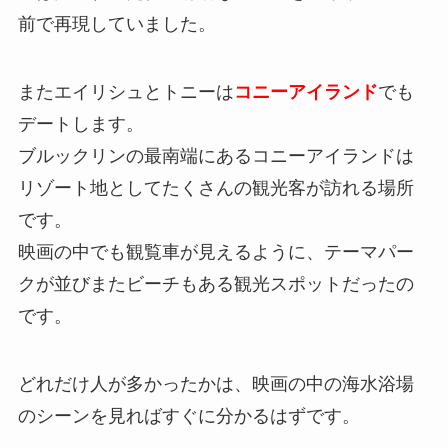
前で再現していました。
またエイリシュとトニーは
コニーアイランド
でも
デートします。
ブルックリンの最南端にあるコニーアイランドは
リゾート地としてたくさんの観光客が訪れる場所
です。
映画の中でも観覧車が見えるように、テーマパー
クが並びまたビーチもある観光スポットだったの
です。
どれだけ人が多かったかは、映画の中の海水浴場
のシーンを見ればすぐに分かるはずです。