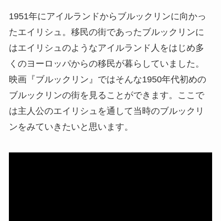
1951年にアイルランドからブルックリンに向かっ
たエイリシュ。移民の街であったブルックリンに
はエイリシュのようなアイルランド人をはじめ多
くのヨーロッパからの移民が暮らしていました。
映画『ブルックリン』ではそんな1950年代初めの
ブルックリンの街を見ることができます。ここで
は主人公のエイリシュを通して当時のブルックリ
ンをみていきたいと思います。