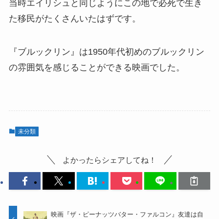
当時エイリシュと同じようにこの地で必死で生き
た移民がたくさんいたはずです。
『ブルックリン』は1950年代初めのブルックリン
の雰囲気を感じることができる映画でした。
未分類
よかったらシェアしてね！
映画『ザ・ピーナッツバター・ファルコン』友達は自