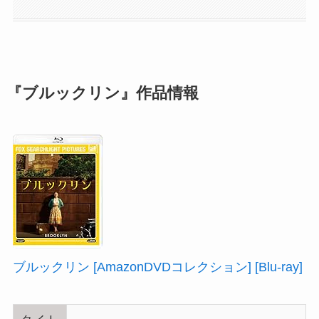
『ブルックリン』作品情報
ブルックリン [AmazonDVDコレクション] [Blu-ray]