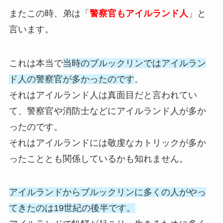
またこの時、弟は「
警察官もアイルランド人
」と
言います。
これは本当で
当時のブルックリンではアイルラン
ド人の警察官が多かったのです
。
それはアイルランド人は真面目だと言われてい
て、警察官や消防士などにアイルランド人が多か
ったのです。
それはアイルランドには敬虔なカトリックが多か
ったこととも関係しているかも知れません。
アイルランドからブルックリンに多くの人がやっ
てきたのは19世紀の後半です。