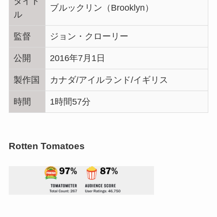
タイト
ブルックリン（Brooklyn）
ル
監督
ジョン・クローリー
公開
2016年7月1日
製作国
カナダ/アイルランド/イギリス
時間
1時間57分
Rotten Tomatoes