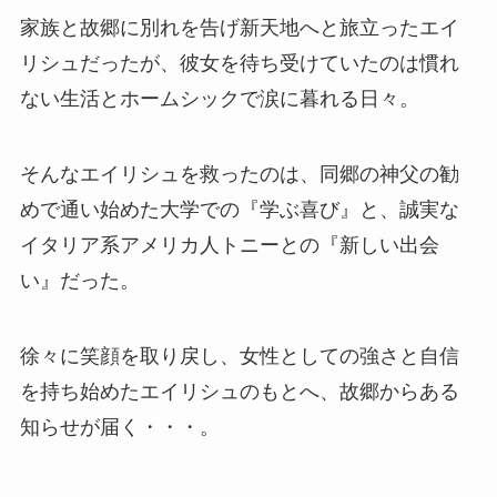
家族と故郷に別れを告げ新天地へと旅立ったエイ
リシュだったが、彼女を待ち受けていたのは慣れ
ない生活とホームシックで涙に暮れる日々。
そんなエイリシュを救ったのは、同郷の神父の勧
めで通い始めた大学での『学ぶ喜び』と、誠実な
イタリア系アメリカ人トニーとの『新しい出会
い』だった。
徐々に笑顔を取り戻し、女性としての強さと自信
を持ち始めたエイリシュのもとへ、故郷からある
知らせが届く・・・。