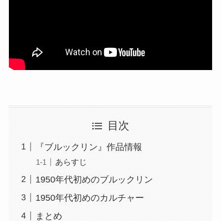
目次
『ブルックリン』作品情報
あらすじ
1950年代初めのブルックリン
1950年代初めのカルチャー
まとめ