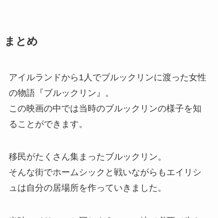
まとめ
アイルランドから1人でブルックリンに渡った女性
の物語『ブルックリン』。
この映画の中では当時のブルックリンの様子を知
ることができます。
移民がたくさん集まったブルックリン。
そんな街でホームシックと戦いながらもエイリシ
ュは自分の居場所を作っていきました。