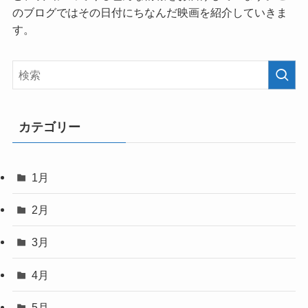
のブログではその日付にちなんだ映画を紹介していきま
す。
カテゴリー
1月
2月
3月
4月
5月