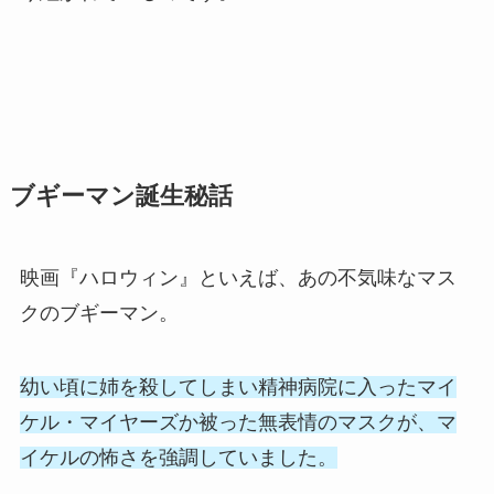
ブギーマン誕生秘話
映画『ハロウィン』といえば、あの不気味なマス
クのブギーマン。
幼い頃に姉を殺してしまい精神病院に入ったマイ
ケル・マイヤーズか被った無表情のマスクが、マ
イケルの怖さを強調していました。