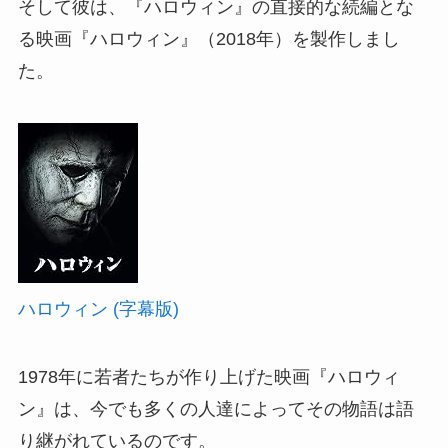
そして彼は、『ハロウィン』の直接的な続編とな
る映画『ハロウィン』（2018年）を製作しまし
た。
ハロウィン (字幕版)
1978年に若者たちが作り上げた映画『ハロウィ
ン』は、今でも多くの人達によってその物語は語
り継がれているのです。