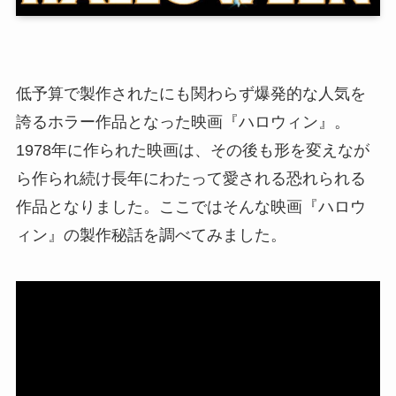
低予算で製作されたにも関わらず爆発的な人気を
誇るホラー作品となった映画『ハロウィン』。
1978年に作られた映画は、その後も形を変えなが
ら作られ続け長年にわたって愛される恐れられる
作品となりました。ここではそんな映画『ハロウ
ィン』の製作秘話を調べてみました。