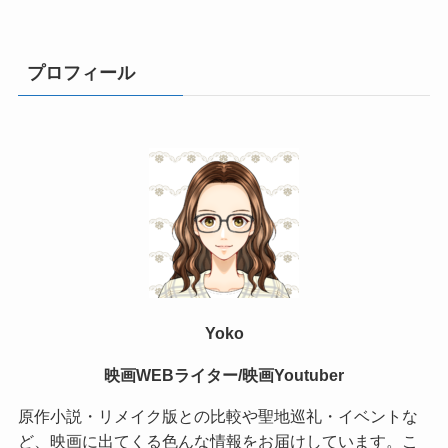
プロフィール
Yoko
映画WEBライター/映画Youtuber
原作小説・リメイク版との比較や聖地巡礼・イベントな
ど、映画に出てくる色んな情報をお届けしています。こ