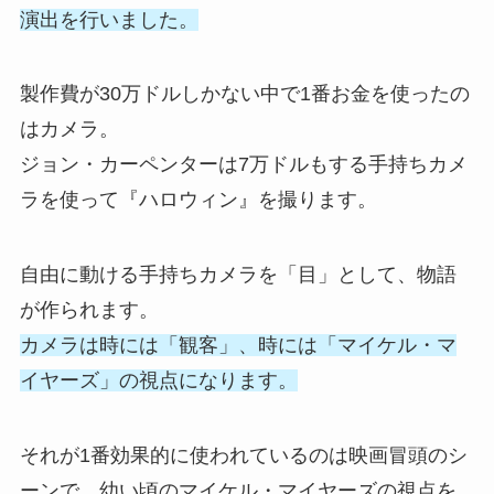
演出を行いました。
製作費が30万ドルしかない中で1番お金を使ったの
はカメラ。
ジョン・カーペンターは7万ドルもする手持ちカメ
ラを使って『ハロウィン』を撮ります。
自由に動ける手持ちカメラを「目」として、物語
が作られます。
カメラは時には「観客」、時には「マイケル・マ
イヤーズ」の視点になります。
それが1番効果的に使われているのは映画冒頭のシ
ーンで、幼い頃のマイケル・マイヤーズの視点を