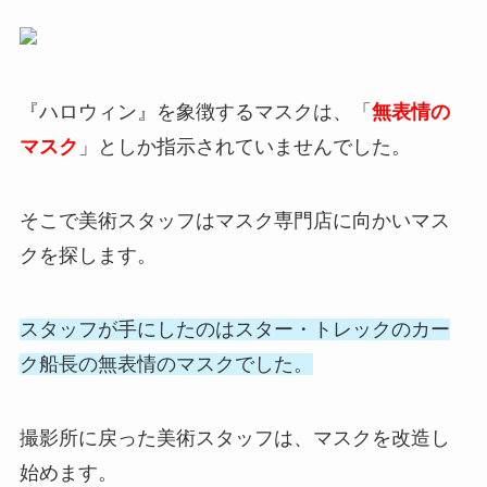
『ハロウィン』を象徴するマスクは、「
無表情の
マスク
」としか指示されていませんでした。
そこで美術スタッフはマスク専門店に向かいマス
クを探します。
スタッフが手にしたのはスター・トレックのカー
ク船長の無表情のマスクでした。
撮影所に戻った美術スタッフは、マスクを改造し
始めます。