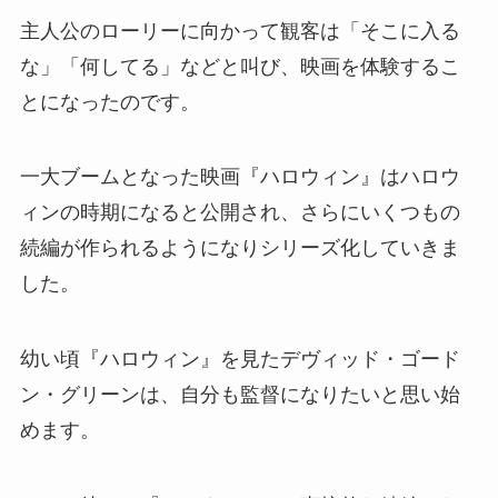
主人公のローリーに向かって観客は「そこに入る
な」「何してる」などと叫び、映画を体験するこ
とになったのです。
一大ブームとなった映画『ハロウィン』はハロウ
ィンの時期になると公開され、さらにいくつもの
続編が作られるようになりシリーズ化していきま
した。
幼い頃『ハロウィン』を見たデヴィッド・ゴード
ン・グリーンは、自分も監督になりたいと思い始
めます。