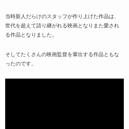
当時新人だらけのスタッフが作り上げた作品は、
世代を超えて語り継がれる映画となりまた愛され
る作品となりました。
そしてたくさんの映画監督を輩出する作品ともな
ったのです。