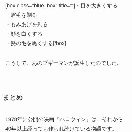
[box class=”blue_box” title=””]・目を大きくする
・眉毛を剃る
・もみあげを剃る
・顔を白くする
・髪の毛を黒くする[/box]
こうして、あのブギーマンが誕生したのでした。
まとめ
1978年に公開の映画『ハロウィン』は、それから
40年以上経っても作られ続けている物語です。