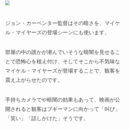
ジョン・カーペンター監督はその暗さを、マイケ
ル・マイヤーズの登場シーンにも使います。
部屋の中の誰かが潜んでいそうな暗闇を見せるこ
とで恐怖心を植え付け、そしてそこから不気味な
マイケル・マイヤーズが登場することで、観客を
震え上がらせたのです。
手持ちカメラでや暗闇の効果もあって、映画が公
開されると観客はブギーマンに向かって「叫び」
「笑い」「話しかけた」そうです。