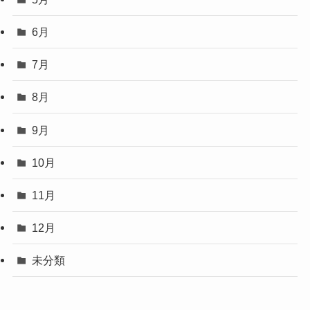
6月
7月
8月
9月
10月
11月
12月
未分類