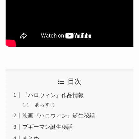
目次
『ハロウィン』作品情報
あらすじ
映画『ハロウィン』誕生秘話
ブギーマン誕生秘話
まとめ