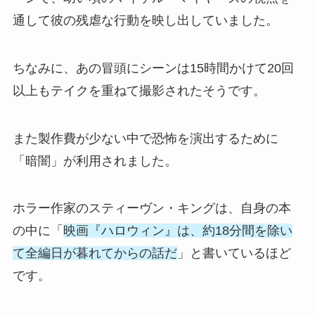
通して彼の残虐な行動を映し出していました。
ちなみに、あの冒頭にシーンは15時間かけて20回
以上もテイクを重ねて撮影されたそうです。
また製作費が少ない中で恐怖を演出するために
「暗闇」が利用されました。
ホラー作家のスティーヴン・キングは、自身の本
の中に「
映画『ハロウィン』は、約18分間を除い
て全編日が暮れてからの話だ
」と書いているほど
です。