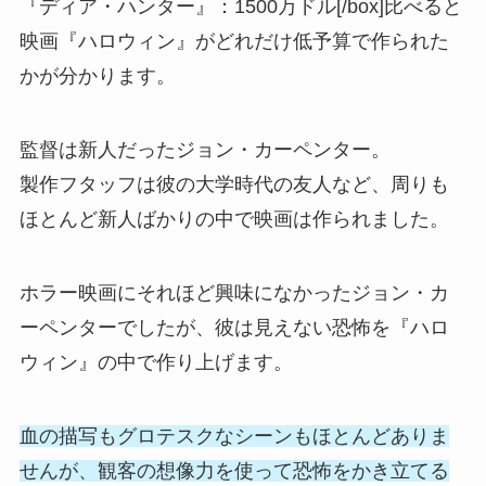
『ディア・ハンター』：1500万ドル[/box]比べると
映画『ハロウィン』がどれだけ低予算で作られた
かが分かります。
監督は新人だったジョン・カーペンター。
製作フタッフは彼の大学時代の友人など、周りも
ほとんど新人ばかりの中で映画は作られました。
ホラー映画にそれほど興味になかったジョン・カ
ーペンターでしたが、彼は見えない恐怖を『ハロ
ウィン』の中で作り上げます。
血の描写もグロテスクなシーンもほとんどありま
せんが、観客の想像力を使って恐怖をかき立てる