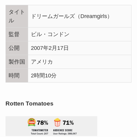
タイト
ドリームガールズ（Dreamgirls）
ル
監督
ビル・コンドン
公開
2007年2月17日
製作国
アメリカ
時間
2時間10分
Rotten Tomatoes