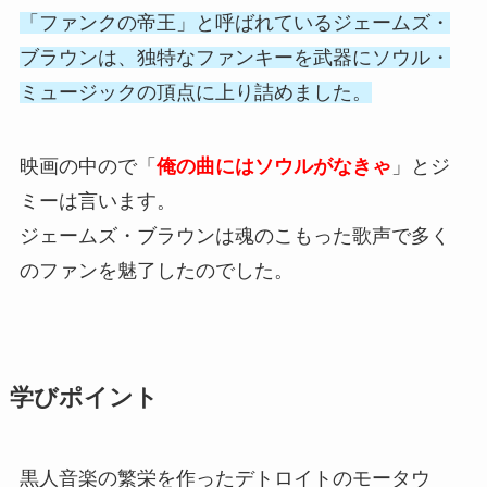
「ファンクの帝王」と呼ばれているジェームズ・
ブラウンは、独特なファンキーを武器にソウル・
ミュージックの頂点に上り詰めました。
映画の中ので「
俺の曲にはソウルがなきゃ
」とジ
ミーは言います。
ジェームズ・ブラウンは魂のこもった歌声で多く
のファンを魅了したのでした。
学びポイント
黒人音楽の繁栄を作ったデトロイトのモータウ