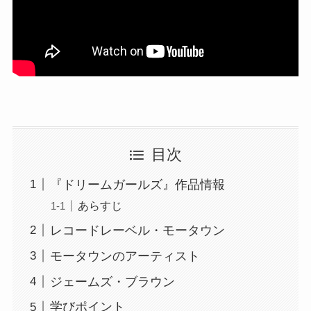
目次
『ドリームガールズ』作品情報
あらすじ
レコードレーベル・モータウン
モータウンのアーティスト
ジェームズ・ブラウン
学びポイント