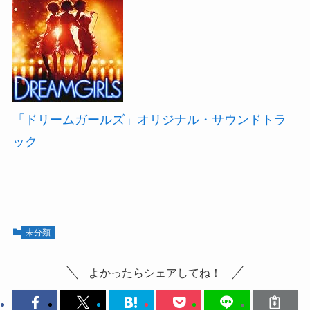
「ドリームガールズ」オリジナル・サウンドトラ
ック
未分類
よかったらシェアしてね！