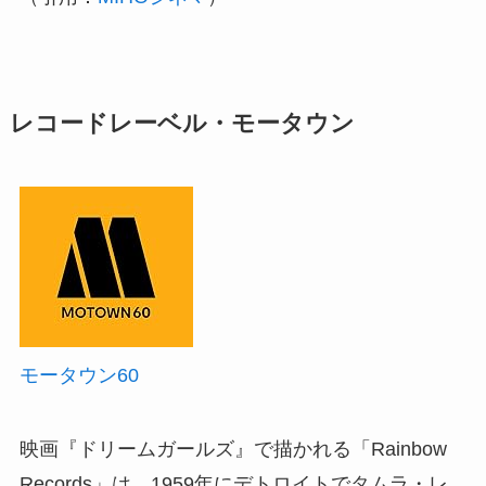
レコードレーベル・モータウン
モータウン60
映画『ドリームガールズ』で描かれる「Rainbow
Records」は、1959年にデトロイトでタムラ・レ