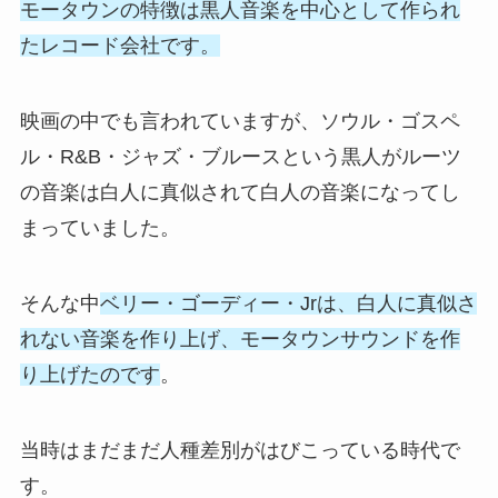
モータウンの特徴は黒人音楽を中心として作られ
たレコード会社です。
映画の中でも言われていますが、ソウル・ゴスペ
ル・R&B・ジャズ・ブルースという黒人がルーツ
の音楽は白人に真似されて白人の音楽になってし
まっていました。
そんな中
ベリー・ゴーディー・Jrは、白人に真似さ
れない音楽を作り上げ、モータウンサウンドを作
り上げたのです
。
当時はまだまだ人種差別がはびこっている時代で
す。