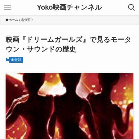
Yoko映画チャンネル
ホーム
未分類
映画『ドリームガールズ』で見るモータ
ウン・サウンドの歴史
未分類