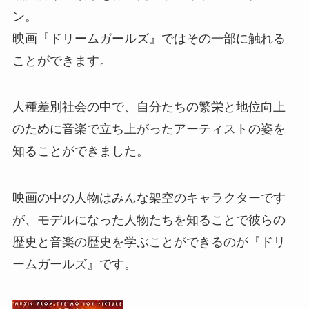
ン。
映画『ドリームガールズ』ではその一部に触れる
ことができます。
人種差別社会の中で、自分たちの繁栄と地位向上
のために音楽で立ち上がったアーティストの姿を
知ることができました。
映画の中の人物はみんな架空のキャラクターです
が、モデルになった人物たちを知ることで彼らの
歴史と音楽の歴史を学ぶことができるのが『ドリ
ームガールズ』です。