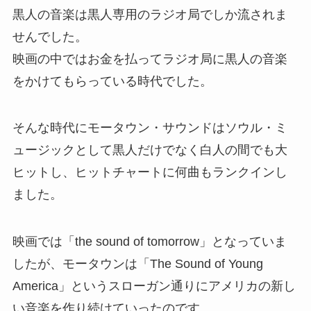
黒人の音楽は黒人専用のラジオ局でしか流されま
せんでした。
映画の中ではお金を払ってラジオ局に黒人の音楽
をかけてもらっている時代でした。
そんな時代にモータウン・サウンドはソウル・ミ
ュージックとして黒人だけでなく白人の間でも大
ヒットし、ヒットチャートに何曲もランクインし
ました。
映画では「the sound of tomorrow」となっていま
したが、モータウンは「The Sound of Young
America」というスローガン通りにアメリカの新し
い音楽を作り続けていったのです。