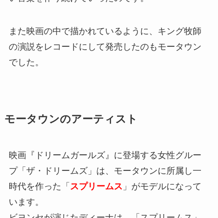
また映画の中で描かれているように、キング牧師
の演説をレコードにして発売したのもモータウン
でした。
モータウンのアーティスト
映画『ドリームガールズ』に登場する女性グルー
プ「ザ・ドリームズ」は、モータウンに所属し一
時代を作った「
スプリームス
」がモデルになって
います。
ビヨンセが演じたディーナは、「スプリームス」