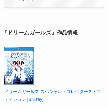
『ドリームガールズ』作品情報
ドリームガールズ スペシャル・コレクターズ・エ
ディション [Blu-ray]