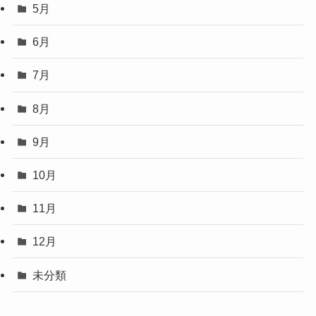
5月
6月
7月
8月
9月
10月
11月
12月
未分類