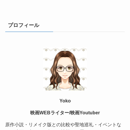
プロフィール
Yoko
映画WEBライター/映画Youtuber
原作小説・リメイク版との比較や聖地巡礼・イベントな