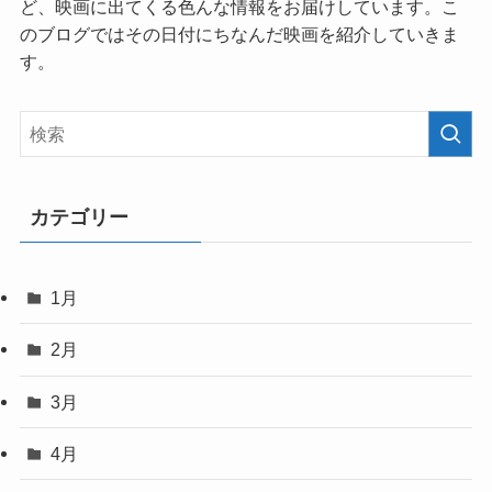
ど、映画に出てくる色んな情報をお届けしています。こ
のブログではその日付にちなんだ映画を紹介していきま
す。
カテゴリー
1月
2月
3月
4月