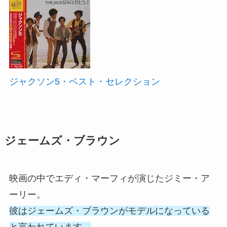
ジャクソン5・ベスト・セレクション
ジェームズ・ブラウン
映画の中でエディ・マーフィが演じたジミー・ア
ーリー。
彼はジェームズ・ブラウンがモデルになっている