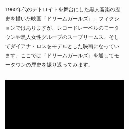
1960年代のデトロイトを舞台にした黒人音楽の歴
史を描いた映画『ドリームガールズ』。フィクシ
ョンではありますが、レコードレーベルのモータ
ウンや黒人女性グループのスープリームス、そし
てダイアナ・ロスをモデルとした映画になってい
ます。ここでは『ドリームガールズ』を通してモ
ータウンの歴史を振り返ってみます。