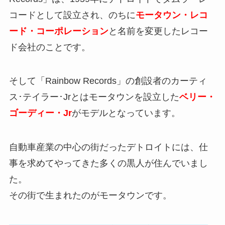
コードとして設立され、のちに
モータウン・レコ
ード・コーポレーション
と名前を変更したレコー
ド会社のことです。
そして「Rainbow Records」の創設者のカーティ
ス･テイラー･Jrとはモータウンを設立した
ベリー・
ゴーディー・Jr
がモデルとなっています。
自動車産業の中心の街だったデトロイトには、仕
事を求めてやってきた多くの黒人が住んでいまし
た。
その街で生まれたのがモータウンです。