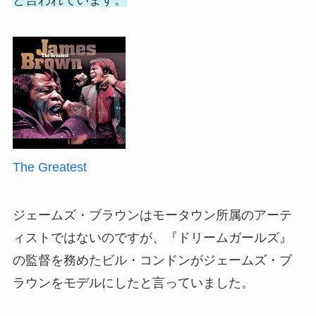
と言われています。
The Greatest
ジェームズ・ブラウンはモータウン所属のアーテ
ィストではないのですが、『ドリームガールズ』
の監督を務めたビル・コンドンがジェームズ・ブ
ラウンをモデルにしたと言っていました。