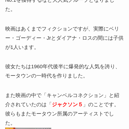
た。
映画はあくまでフィクションですが、実際にベリ
ー・ゴーディー・Jrとダイアナ・ロスの間には子供
が1人います。
彼女たちは1960年代後半に爆発的な人気を誇り、
モータウンの一時代を作りました。
また映画の中で「キャンベルコネクション」と紹
介されていたのは「
ジャクソン５
」のことです。
彼らもまたモータウン所属のアーティストでし
た。