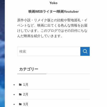
Yoko
映画WEBライター/映画Youtuber
原作小説・リメイク版との比較や聖地巡礼・イ
ベントなど、映画に出てくる色んな情報をお届
けしています。このブログではその日付にちな
んだ映画を紹介していきます。
カテゴリー
1月
2月
3月