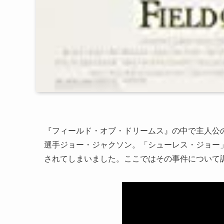
『フィールド・オブ・ドリームス』の中で主人公
選手ジョー・ジャクソン。「シューレス・ジョー
されてしまいました。ここではその事件について