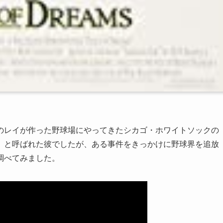
のレイが作った野球場にやってきたシカゴ・ホワイトソックの
」と呼ばれた彼でしたが、ある事件をきっかけに野球界を追放
調べてみました。