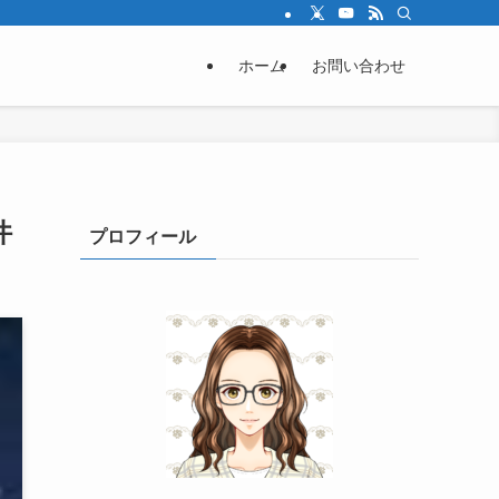
ホーム
お問い合わせ
件
プロフィール