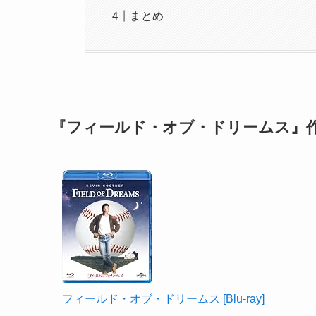
まとめ
『フィールド・オブ・ドリームス』
フィールド・オブ・ドリームス [Blu-ray]