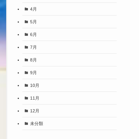
4月
5月
6月
7月
8月
9月
10月
11月
12月
未分類