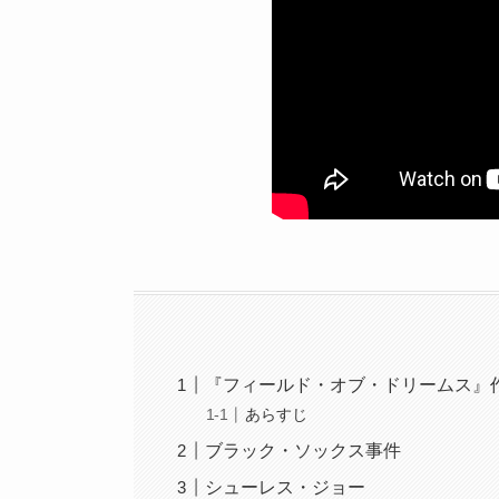
『フィールド・オブ・ドリームス』
あらすじ
ブラック・ソックス事件
シューレス・ジョー