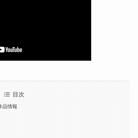
目次
作品情報