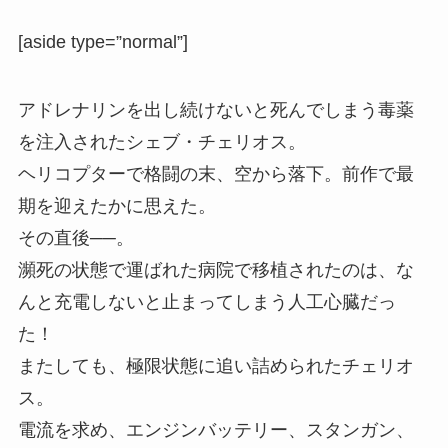
[aside type=”normal”]
アドレナリンを出し続けないと死んでしまう毒薬
を注入されたシェブ・チェリオス。
ヘリコプターで格闘の末、空から落下。前作で最
期を迎えたかに思えた。
その直後──。
瀕死の状態で運ばれた病院で移植されたのは、な
んと充電しないと止まってしまう人工心臓だっ
た！
またしても、極限状態に追い詰められたチェリオ
ス。
電流を求め、エンジンバッテリー、スタンガン、