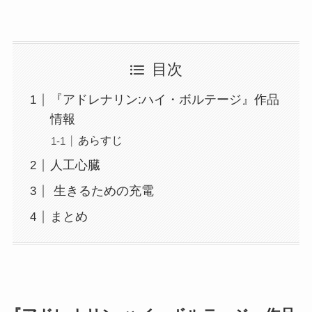
目次
『アドレナリン:ハイ・ボルテージ』作品
情報
あらすじ
人工心臓
生きるための充電
まとめ