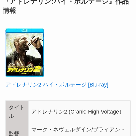
『アドレナリン:ハイ・ボルテージ』作品
情報
アドレナリン2 ハイ・ボルテージ [Blu-ray]
タイト
アドレナリン2 (Crank: High Voltage）
ル
マーク・ネヴェルダイン/ブライアン・
監督