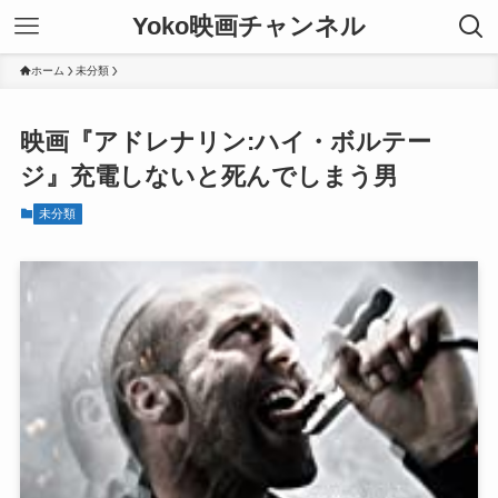
Yoko映画チャンネル
ホーム
未分類
映画『アドレナリン:ハイ・ボルテー
ジ』充電しないと死んでしまう男
未分類