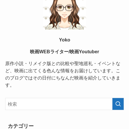
Yoko
映画WEBライター/映画Youtuber
原作小説・リメイク版との比較や聖地巡礼・イベントな
ど、映画に出てくる色んな情報をお届けしています。こ
のブログではその日付にちなんだ映画を紹介していきま
す。
カテゴリー