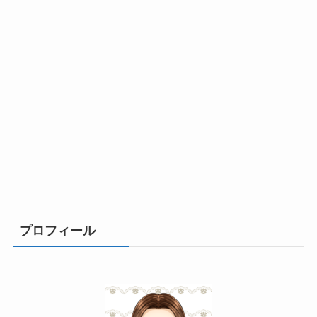
プロフィール