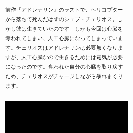
前作『アドレナリン』のラストで、ヘリコプター
から落ちて死んだはずのシェブ・チェリオス。し
かし彼は生きていたのです。しかも今回は心臓を
奪われてしまい、人工心臓になってしまっていま
す。チェリオスはアドレナリンは必要無くなりま
すが、人工心臓なので生きるためには電気が必要
になったのです。奪われた自分の心臓を取り戻す
ため、チェリオスがチャージしながら暴れまくり
ます。