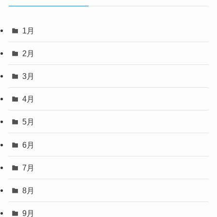
1月
2月
3月
4月
5月
6月
7月
8月
9月