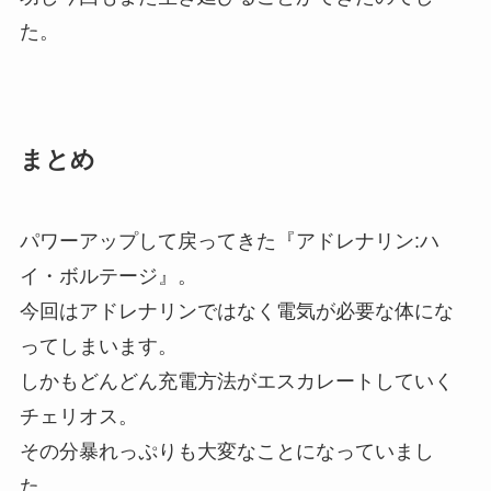
た。
まとめ
パワーアップして戻ってきた『アドレナリン:ハ
イ・ボルテージ』。
今回はアドレナリンではなく電気が必要な体にな
ってしまいます。
しかもどんどん充電方法がエスカレートしていく
チェリオス。
その分暴れっぷりも大変なことになっていまし
た。