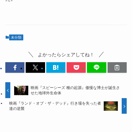
未分類
よかったらシェアしてね！
映画『スピーシーズ 種の起源』傲慢な博士が誕生さ
せた地球外生命体
映画『ランド・オブ・ザ・デッド』行き場を失った者
達の逆襲