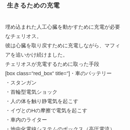
生きるための充電
埋め込まれた人工心臓を動かすために充電が必要
なチェリオス。
彼は心臓を取り戻すために充電しながら、マフィ
アを追いかけ続けました。
チェリオスが充電するために取った手段
[box class=”red_box” title=”]・車のバッテリー
・スタンガン
・首輪型電気ショック
・人の体を触り静電気を起こす
・イヴとのHの摩擦で電気を起こす
・車内のライター
・地中化電線システムのボックス（高圧電流）