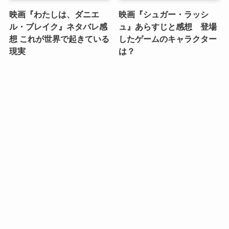
映画『わたしは、ダニエ
映画『シュガー・ラッシ
ル・ブレイク』ネタバレ感
ュ』あらすじと感想 登場
想 これが世界で起きている
したゲームのキャラクター
現実
は？