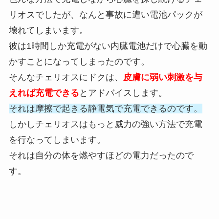
リオスでしたが、なんと事故に遭い電池パックが
壊れてしまいます。
彼は1時間しか充電がない内臓電池だけで心臓を動
かすことになってしまったのです。
そんなチェリオスにドクは、
皮膚に弱い刺激を与
えれば充電できる
とアドバイスします。
それは摩擦で起きる静電気で充電できるのです。
しかしチェリオスはもっと威力の強い方法で充電
を行なってしまいます。
それは自分の体を燃やすほどの電力だったので
す。