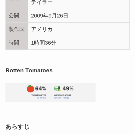
テイラー
公開
2009年9月26日
製作国
アメリカ
時間
1時間36分
Rotten Tomatoes
あらすじ