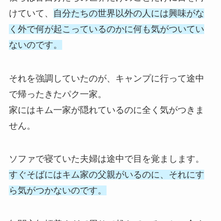
けていて、
自分たちの世界以外の人には興味がな
く外で何が起こっているのかに何も気がついてい
ないのです。
それを強調していたのが、キャンプに行って途中
で帰ったきたパク一家。
家にはキム一家が隠れているのに全く気がつきま
せん。
ソファで寝ていた夫婦は途中で目を覚まします。
すぐそばにはキム家の父親がいるのに、それにす
ら気がつかないのです。