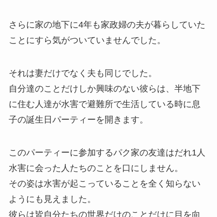
さらに家の地下に4年も家政婦の夫が暮らしていた
ことにすら気がついていませんでした。
それは妻だけでなく夫も同じでした。
自分達のことだけしか興味のない彼らは、半地下
に住む人達が水害で避難所で生活している時に息
子の誕生日パーティーを開きます。
このパーティーに参加するパク家の友達はだれ1人
水害に会った人たちのことを口にしません。
その姿は水害が起こっていることを全く知らない
ようにも見えました。
彼らは皆自分たちの世界だけのことだけに目を向