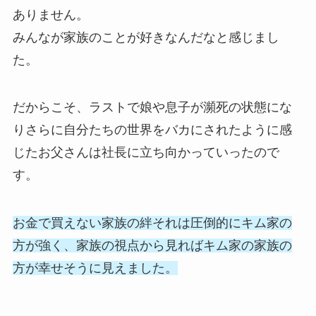
ありません。
みんなが家族のことが好きなんだなと感じまし
た。
だからこそ、ラストで娘や息子が瀕死の状態にな
りさらに自分たちの世界をバカにされたように感
じたお父さんは社長に立ち向かっていったので
す。
お金で買えない家族の絆それは圧倒的にキム家の
方が強く、家族の視点から見ればキム家の家族の
方が幸せそうに見えました。