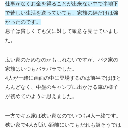
仕事がなくお金を得ることが出来ない中で半地下
で苦しい生活を送っていても、家族の絆だけは強
かったのです。
息子は貧しくても父に対して敬意を見せていまし
た。
広い家のためなのかもしれないですが、パク家の
家族はいつもバラバラでした。
4人が一緒に画面の中に登場するのは前半ではほと
んんどなく、中盤のキャンプに出かける車の様子
が初めてのように思えました。
一方でキム家は狭い家なのでいつも4人一緒です。
狭い家で4人が近い距離にいてもだれも嫌そうでは