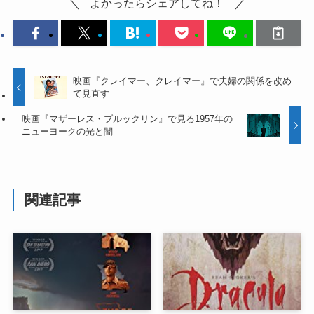
よかったらシェアしてね！
映画『クレイマー、クレイマー』で夫婦の関係を改め
て見直す
映画『マザーレス・ブルックリン』で見る1957年の
ニューヨークの光と闇
関連記事