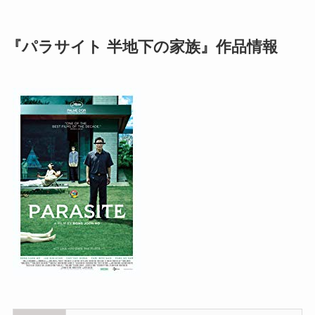
『パラサイト 半地下の家族』作品情報