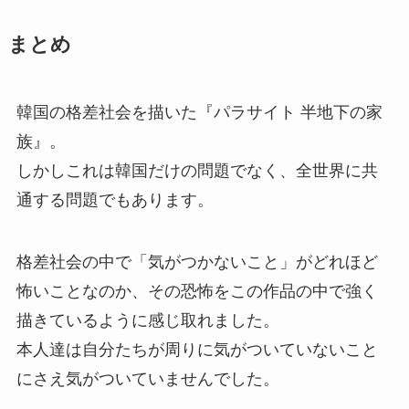
まとめ
韓国の格差社会を描いた『パラサイト 半地下の家
族』。
しかしこれは韓国だけの問題でなく、全世界に共
通する問題でもあります。
格差社会の中で「気がつかないこと」がどれほど
怖いことなのか、その恐怖をこの作品の中で強く
描きているように感じ取れました。
本人達は自分たちが周りに気がついていないこと
にさえ気がついていませんでした。