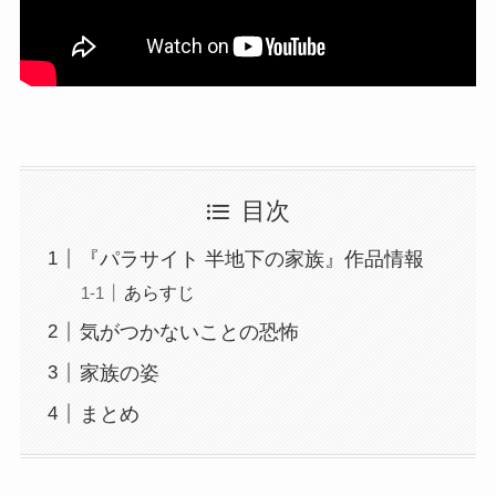
目次
『パラサイト 半地下の家族』作品情報
あらすじ
気がつかないことの恐怖
家族の姿
まとめ