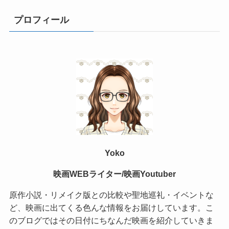
プロフィール
Yoko
映画WEBライター/映画Youtuber
原作小説・リメイク版との比較や聖地巡礼・イベントな
ど、映画に出てくる色んな情報をお届けしています。こ
のブログではその日付にちなんだ映画を紹介していきま