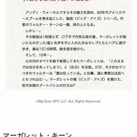
©Big Eyes SPV, LLC. ALL Rights Reserved.
マーガレット・キーン