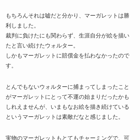
もちろんそれは嘘だと分かり、マーガレットは勝
利しました。
裁判に負けたにも関わらず、生涯自分が絵を描い
たと言い続けたウォルター。
しかもマーガレットに賠償金を払わなかったので
す。
とんでもないウォルターに捕まってしまったこと
がマーガレットにとって不運の始まりだったかも
しれえませんが、いまもなお絵を描き続けている
というマーガレットは素敵だなと感じました。
実物のマーガレットもとてもチャーミングで、可