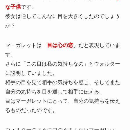
な子供
です。
彼女は通してこんなに目を大きくしたのでしょう
か？
マーガレットは「
目は心の窓
」だと表現していま
す。
さらに「この目は私の気持ちなの」とウォルター
に説明していました。
相手の目を見て相手の気持ちを感じ、そしてまた
自分の気持ちを目を通して相手に伝える。
目はマーガレットにとって、自分の気持ちを伝え
るものだったのです。
ウォルターのように口のうまくないマーガレッ