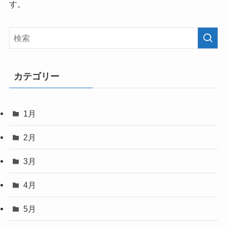
す。
カテゴリー
1月
2月
3月
4月
5月