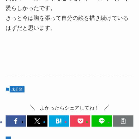
愛らしかったです。
きっと今は胸を張って自分の絵を描き続けている
はずだと思います。
未分類
よかったらシェアしてね！