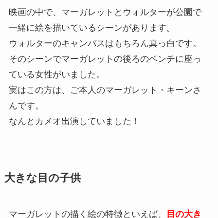
映画の中で、マーガレットとウォルターが公園で
一緒に絵を描いているシーンがあります。
ウォルターのキャンバスはもちろん真っ白です。
そのシーンでマーガレットの後ろのベンチに座っ
ている女性がいました。
実はこの方は、ご本人のマーガレット・キーンさ
んです。
なんとカメオ出演していました！
大きな目の子供
マーガレットの描く絵の特徴といえば、
目の大き