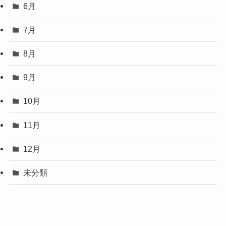
6月
7月
8月
9月
10月
11月
12月
未分類