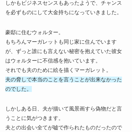
しかもビジネスセンスもあったようで、チャンス
を必ずものにして大金持ちになっていきました。
豪邸に住むウォルター。
もちろんマーガレットも同じ家に住んでいます
が、ずっと誰にも言えない秘密を抱えていた彼女
はウォルターに不信感を抱いています。
それでも夫のために絵を描くマーガレット。
夫の脅しで本当のことを言うことが出来なかった
のでした。
しかしある日、夫が描いて風景画すら偽物だと言
うことに気がつきます。
夫との出会い全てが嘘で作られたものだったので