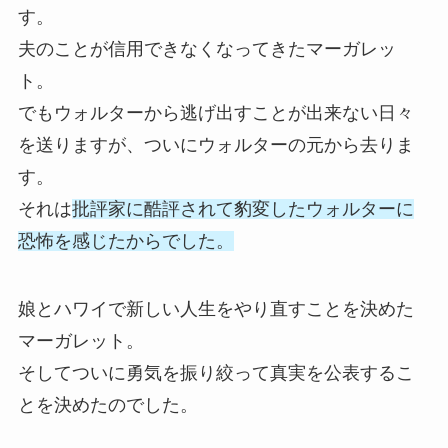
す。
夫のことが信用できなくなってきたマーガレッ
ト。
でもウォルターから逃げ出すことが出来ない日々
を送りますが、ついにウォルターの元から去りま
す。
それは
批評家に酷評されて豹変したウォルターに
恐怖を感じたからでした。
娘とハワイで新しい人生をやり直すことを決めた
マーガレット。
そしてついに勇気を振り絞って真実を公表するこ
とを決めたのでした。