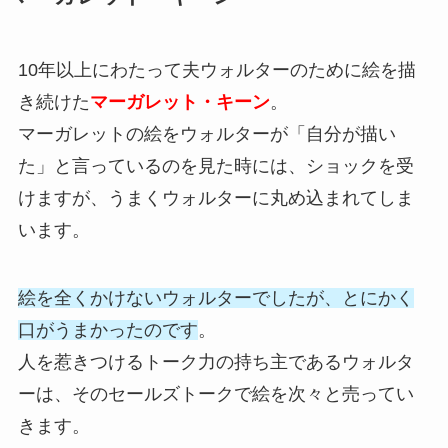
10年以上にわたって夫ウォルターのために絵を描
き続けた
マーガレット・キーン
。
マーガレットの絵をウォルターが「自分が描い
た」と言っているのを見た時には、ショックを受
けますが、うまくウォルターに丸め込まれてしま
います。
絵を全くかけないウォルターでしたが、とにかく
口がうまかったのです
。
人を惹きつけるトーク力の持ち主であるウォルタ
ーは、そのセールズトークで絵を次々と売ってい
きます。