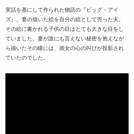
実話を基にして作られた物語の『ビッグ・アイ
ズ』。妻の描いた絵を自分の絵として売った夫。
その絵に書かれる子供の目はとても大きな目をし
ていました。妻が誰にも言えない秘密を抱えなが
ら描いたその瞳には、彼女の心の叫びが投影され
ていたのでした。