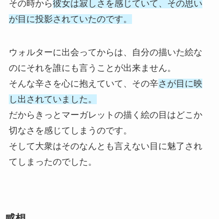
その時から
彼女は寂しさを感じていて、その思い
が目に投影されていたのです。
ウォルターに出会ってからは、自分の描いた絵な
のにそれを誰にも言うことが出来ません。
そんな辛さを心に抱えていて、その辛
さが目に映
し出されていました。
だからきっとマーガレットの描く絵の目はどこか
切なさを感じてしまうのです。
そして大衆はそのなんとも言えない目に魅了され
てしまったのでした。