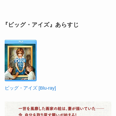
『ビッグ・アイズ』あらすじ
ビッグ・アイズ [Blu-ray]