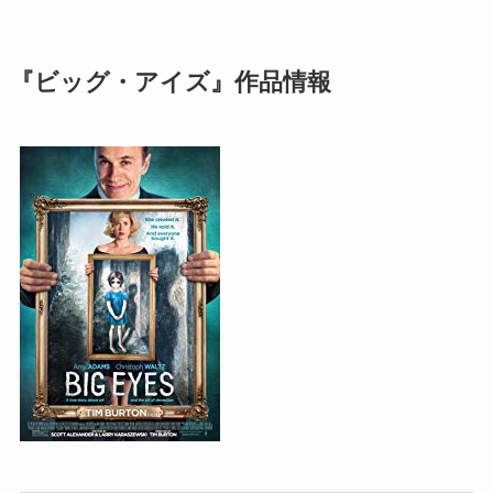
『ビッグ・アイズ』作品情報