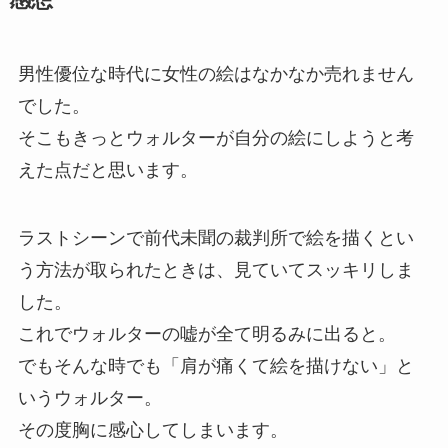
感想
男性優位な時代に女性の絵はなかなか売れません
でした。
そこもきっとウォルターが自分の絵にしようと考
えた点だと思います。
ラストシーンで前代未聞の裁判所で絵を描くとい
う方法が取られたときは、見ていてスッキリしま
した。
これでウォルターの嘘が全て明るみに出ると。
でもそんな時でも「肩が痛くて絵を描けない」と
いうウォルター。
その度胸に感心してしまいます。