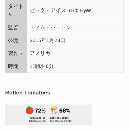
タイト
ビッグ・アイズ（Big Eyes）
ル
監督
ティム・バートン
公開
2015年1月23日
製作国
アメリカ
時間
1時間46分
Rotten Tomatoes