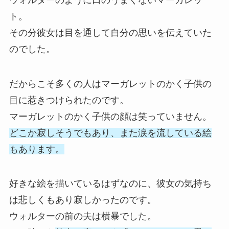
ト。
その分彼女は目を通して自分の思いを伝えていた
のでした。
だからこそ多くの人はマーガレットのかく子供の
目に惹きつけられたのです。
マーガレットのかく子供の顔は笑っていません。
どこか寂しそうでもあり、また涙を流している絵
もあります。
好きな絵を描いているはずなのに、彼女の気持ち
は悲しくもあり寂しかったのです。
ウォルターの前の夫は横暴でした。