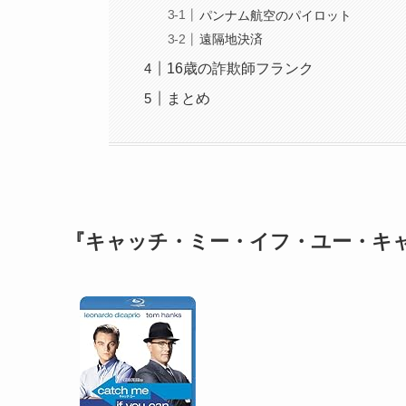
パンナム航空のパイロット
遠隔地決済
16歳の詐欺師フランク
まとめ
『キャッチ・ミー・イフ・ユー・キ