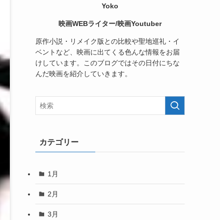
Yoko
映画WEBライター/映画Youtuber
原作小説・リメイク版との比較や聖地巡礼・イ
ベントなど、映画に出てくる色んな情報をお届
けしています。このブログではその日付にちな
んだ映画を紹介していきます。
カテゴリー
1月
2月
3月