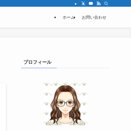
ホーム
お問い合わせ
プロフィール