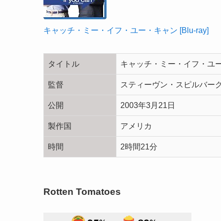
キャッチ・ミー・イフ・ユー・キャン [Blu-ray]
タイトル
キャッチ・ミー・イフ・ユー・キャン
監督
スティーヴン・スピルバー
公開
2003年3月21日
製作国
アメリカ
時間
2時間21分
Rotten Tomatoes