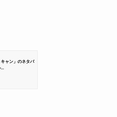
・キャン」のネタバ
..