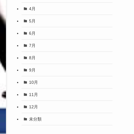
4月
5月
6月
7月
8月
9月
10月
11月
12月
未分類