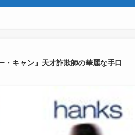
ー・キャン』天才詐欺師の華麗な手口