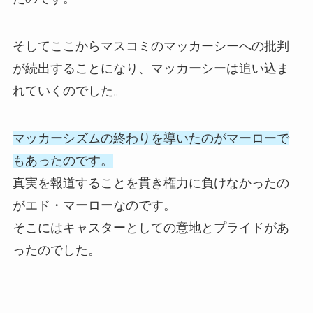
そしてここからマスコミのマッカーシーへの批判
が続出することになり、マッカーシーは追い込ま
れていくのでした。
マッカーシズムの終わりを導いたのがマーローで
もあったのです。
真実を報道することを貫き権力に負けなかったの
がエド・マーローなのです。
そこにはキャスターとしての意地とプライドがあ
ったのでした。