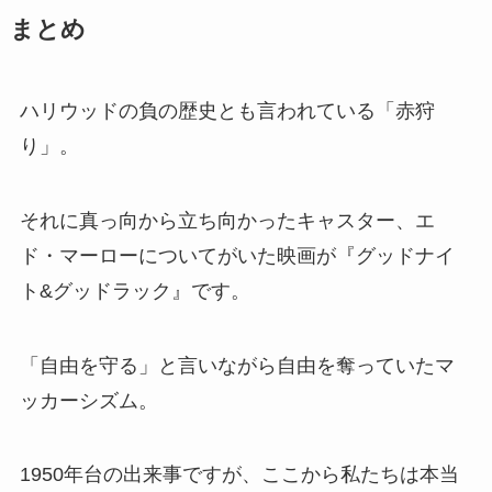
まとめ
ハリウッドの負の歴史とも言われている「赤狩
り」。
それに真っ向から立ち向かったキャスター、エ
ド・マーローについてがいた映画が『グッドナイ
ト&グッドラック』です。
「自由を守る」と言いながら自由を奪っていたマ
ッカーシズム。
1950年台の出来事ですが、ここから私たちは本当