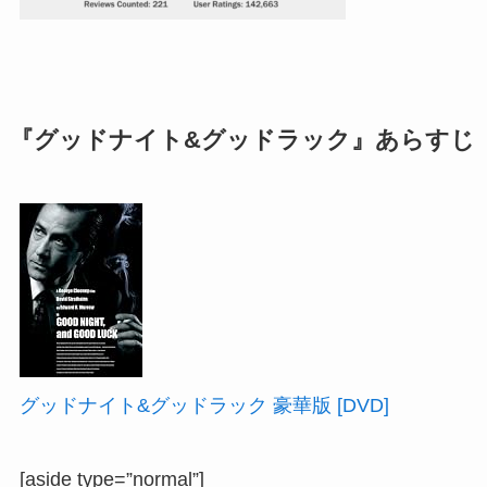
『グッドナイト&グッドラック』あらすじ
グッドナイト&グッドラック 豪華版 [DVD]
[aside type=”normal”]