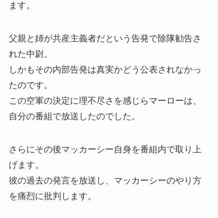
ます。
父親と姉が共産主義者だという告発で除隊勧告さ
れた中尉。
しかもその内部告発は真実かどう公表されなかっ
たのです。
この空軍の決定に理不尽さを感じらマーローは、
自分の番組で放送したのでした。
さらにその後マッカーシー自身を番組内で取り上
げます。
彼の過去の発言を放送し、マッカーシーのやり方
を痛烈に批判します。