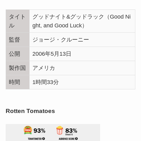
タイト
グッドナイト&グッドラック（Good Ni
ル
ght, and Good Luck）
監督
ジョージ・クルーニー
公開
2006年5月13日
製作国
アメリカ
時間
1時間33分
Rotten Tomatoes