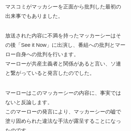
マスコミがマッカシーを正面から批判した最初の
出来事でもありました。
放送された内容に不満を持ったマッカーシーはそ
の後「See it Now」に出演し、番組への批判とマー
ロー自身への批判を行います。
マーローが共産主義者と関係があると言い、ソ連
と繋がっていると発言したのでした。
マーローはこのマッカーシーの内容に、事実では
ないと反論します。
このマーローの発言により、マッカーシーの嘘で
塗り固められた違法な手法が露呈することになっ
たのです。