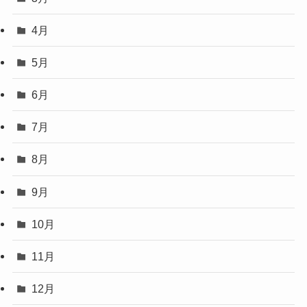
4月
5月
6月
7月
8月
9月
10月
11月
12月