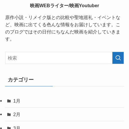
映画WEBライター/映画Youtuber
原作小説・リメイク版との比較や聖地巡礼・イベントな
ど、映画に出てくる色んな情報をお届けしています。こ
のブログではその日付にちなんだ映画を紹介していきま
す。
カテゴリー
1月
2月
3月