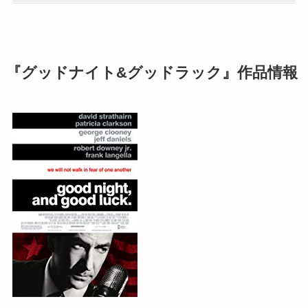
『グッドナイト&グッドラック』作品情報