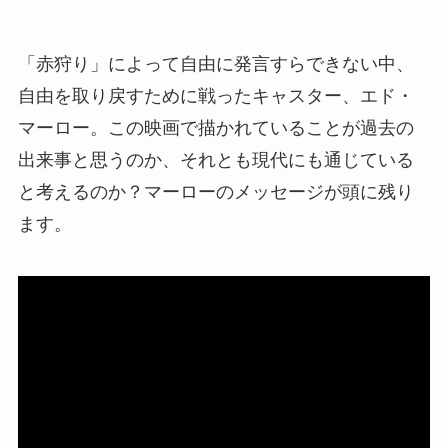
「赤狩り」によって自由に発言すらできない中、
自由を取り戻すために戦ったキャスター、エド・
マーロー。この映画で描かれていることが過去の
出来事と思うのか、それとも現代にも通じている
と考えるのか？マーローのメッセージが頭に残り
ます。