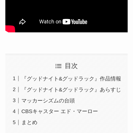
目次
『グッドナイト&グッドラック』作品情報
『グッドナイト&グッドラック』あらすじ
マッカーシズムの台頭
CBSキャスター エド・マーロー
まとめ