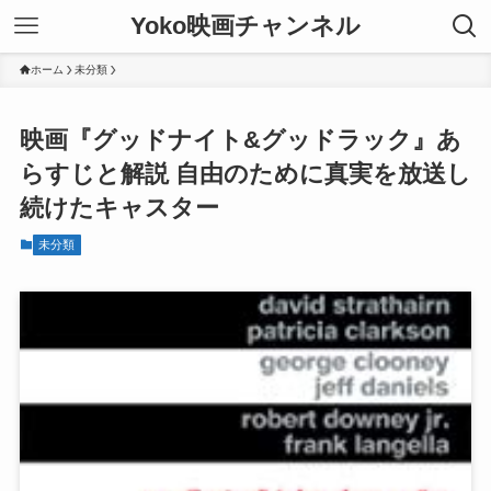
Yoko映画チャンネル
ホーム
未分類
映画『グッドナイト&グッドラック』あ
らすじと解説 自由のために真実を放送し
続けたキャスター
未分類