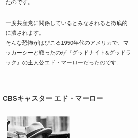
たのです。
一度共産党に関係しているとみなされると徹底的
に潰されます。
そんな恐怖がはびこる1950年代のアメリカで、マ
ッカーシーと戦ったのが『グッドナイト&グッドラ
ック』の主人公エド・マーローだったのです。
CBSキャスター エド・マーロー