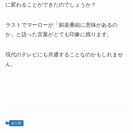
に変わることができたのでしょうか？
ラストでマーローが「娯楽番組に意味があるの
か」と語った言葉がとても印象に残ります。
現代のテレビにも共通することなのかもしれませ
ん。
未分類