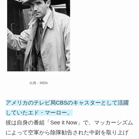
出典：IMDb
アメリカのテレビ局CBSのキャスターとして活躍
していたエド・マーロー。
彼は自身の番組「See it Now」で、マッカーシズム
によって空軍から除隊勧告された中尉を取り上げ