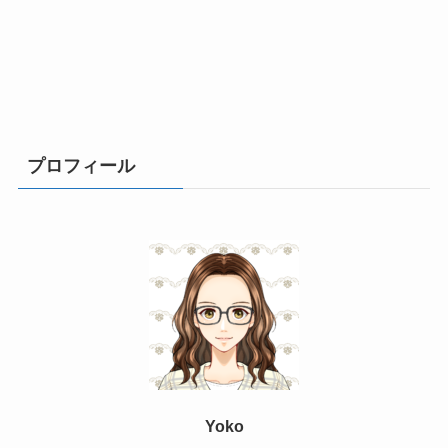
プロフィール
Yoko