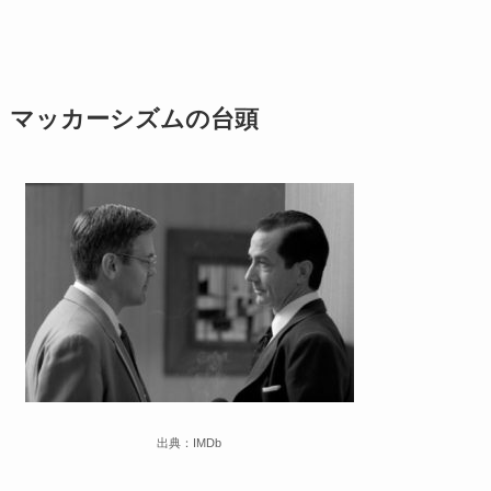
マッカーシズムの台頭
出典：IMDb