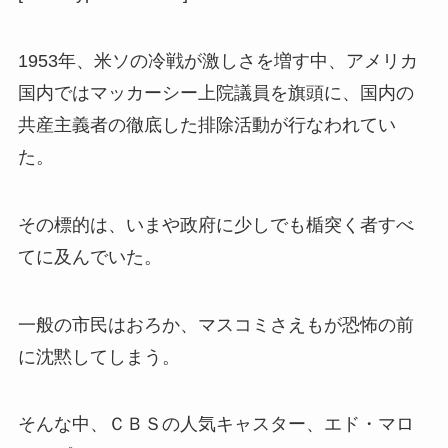
1953年、米ソの冷戦が激しさを増す中、アメリカ
国内ではマッカーシー上院議員を旗頭に、国内の
共産主義者の徹底した排除活動が行なわれてい
た。
その標的は、いまや政府に少しでも楯突く者すべ
てに及んでいた。
一般の市民はおろか、マスコミさえもが恐怖の前
に沈黙してしまう。
そんな中、ＣＢＳの人気キャスター、エド・マロ