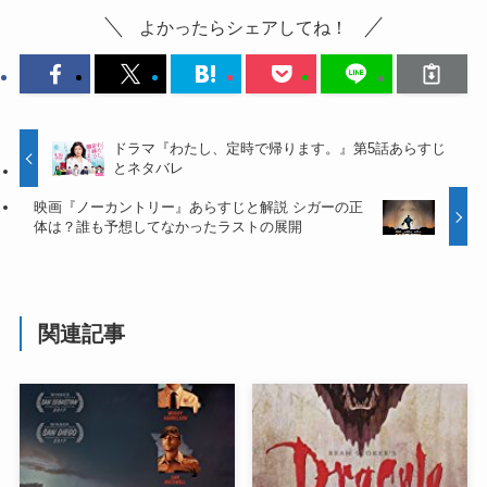
よかったらシェアしてね！
ドラマ『わたし、定時で帰ります。』第5話あらすじ
とネタバレ
映画『ノーカントリー』あらすじと解説 シガーの正
体は？誰も予想してなかったラストの展開
関連記事