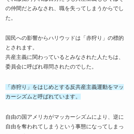
の仲間だとみなされ、職を失ってしまうからでし
た。
国民への影響からハリウッドは「赤狩り」の標的
とされます。
共産主義に関わっているとみなされた人たちは、
委員会に呼ばれ尋問されたのでした。
「赤狩り」をはじめとする反共産主義運動をマッ
カーシズムと呼ばれています。
自由の国アメリカがマッカーシズムにより、逆に
自由を奪われてしまうという事態になってしまっ