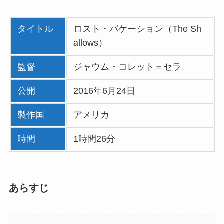
タイトル
ロスト・バケーション（The Sh
allows）
監督
ジャウム・コレット＝セラ
公開
2016年6月24日
製作国
アメリカ
時間
1時間26分
あらすじ