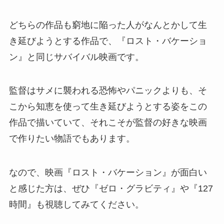
どちらの作品も窮地に陥った人がなんとかして生
き延びようとする作品で、『ロスト・バケーショ
ン』と同じサバイバル映画です。
監督はサメに襲われる恐怖やパニックよりも、そ
こから知恵を使って生き延びようとする姿をこの
作品で描いていて、それこそが監督の好きな映画
で作りたい物語でもあります。
なので、映画『ロスト・バケーション』が面白い
と感じた方は、ぜひ『ゼロ・グラビティ』や『127
時間』も視聴してみてください。