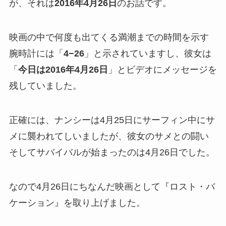
が、それは
2016年4月26日
のお話です。
映画の中で何度も出てくる満潮までの時間を示す
腕時計には「
4−26
」と示されていますし、彼女は
「
今日は2016年4月26日
」とビデオにメッセージを
残していました。
正確には、ナンシーは4月25日にサーフィン中にサ
メに襲われてしいましたが、彼女のサメとの闘い
そしてサバイバルが始まったのは4月26日でした。
なので4月26日にちなんだ映画として『ロスト・バ
ケーション』を取り上げました。