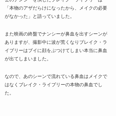
「本物のアザだらけになったから、メイクの必要
がなかった」と語っていました。
また映画の終盤でナンシーが鼻血を出すシーンが
ありますが、撮影中に波が荒くなりブレイク・ラ
イブリーはブイに顔をぶつけてしまい本当に鼻血
が出てしまいました。
なので、あのシーンで流れている鼻血はメイクで
はなくブレイク・ライブリーの本物の鼻血でし
た。