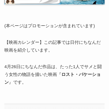
(本ページはプロモーションが含まれています)
【映画カレンダー】この記事では日付にちなんだ
映画を紹介しています。
4月26日にちなんだ作品は、たった1人でサメと闘
う女性の物語を描いた映画『
ロスト・バケーショ
ン
』です。