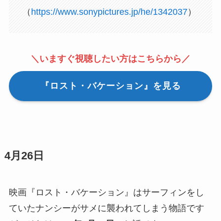
（
https://www.sonypictures.jp/he/1342037
）
＼いますぐ視聴したい方はこちらから／
『ロスト・バケーション』を見る
4月26日
映画『ロスト・バケーション』はサーフィンをし
ていたナンシーがサメに襲われてしまう物語です