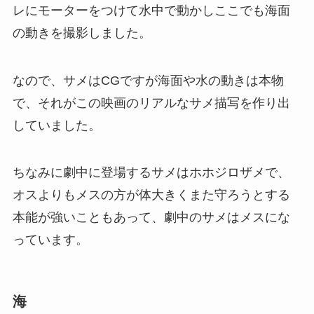
レにモーターをつけて水中で動かしここでも海面
の動きを撮影しました。
なので、サメはCGですが海面や水の動きは本物
で、それがこの映画のリアルなサメ描写を作り出
していました。
ちなみに劇中に登場するサメはホホジロザメで、
オスよりもメスの方が体大きくまた守ろうとする
本能が強いこともあって、劇中のサメはメスにな
っています。
海