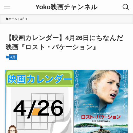
Yoko映画チャンネル
ホーム
4月
【映画カレンダー】4月26日にちなんだ
映画『ロスト・バケーション』
4月