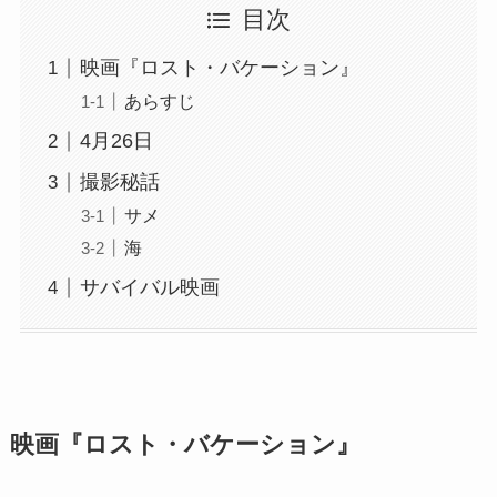
目次
映画『ロスト・バケーション』
あらすじ
4月26日
撮影秘話
サメ
海
サバイバル映画
映画『ロスト・バケーション』