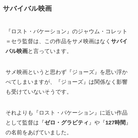
サバイバル映画
『ロスト・バケーション』のジャウム・コレット
＝セラ監督は、この作品をサメ映画はなく
サバイ
バル映画
と言っています。
サメ映画というと思わず『ジョーズ』を思い浮か
べてしまいますが、『ジョーズ』は関係なく影響
も受けていないそうです。
それよりも『ロスト・バケーション』に近い作品
として監督は『
ゼロ・グラビティ
』や『
127時間
』
の名前をあげていました。