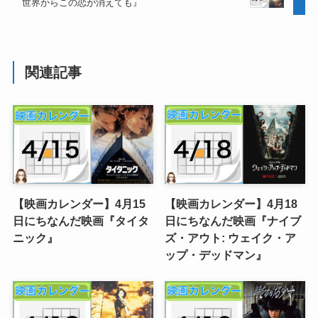
世界からこの恋が消えても』
関連記事
【映画カレンダー】4月15
【映画カレンダー】4月18
日にちなんだ映画『タイタ
日にちなんだ映画『ナイブ
ニック』
ズ・アウト: ウェイク・ア
ップ・デッドマン』