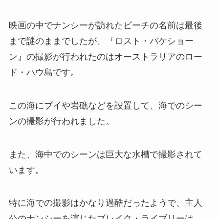
映画の中でナンシーが訪れたビーチの名前は最後
まで謎のままでしたが、『ロスト・バケショー
ン』の撮影が行われたのはオーストラリアのロー
ド・ハウ島です。
この海にブイや岩礁などを設置して、海でのシー
ンの撮影が行われました。
また、海中でのシーンは巨大な水槽で撮影されて
います。
特に海での撮影はかなり過酷だったようで、主人
公のナンシーを演じたブレイク・ライブリーは