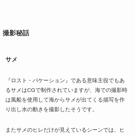
撮影秘話
サメ
『ロスト・バケーション』である意味主役でもあ
るサメはCGで制作されていますが、海での撮影時
は風船を使用して海からサメが出てくる描写を作
り出し水の動きを撮影したそうです。
またサメのヒレだけが見えているシーンでは、ヒ