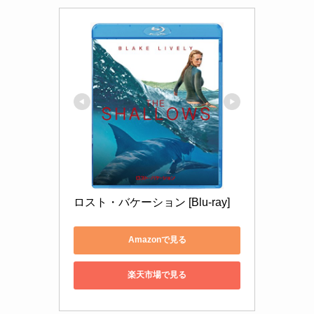
ロスト・バケーション [Blu-ray]
Amazonで見る
楽天市場で見る