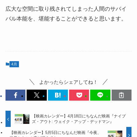
広大な空間に取り残されてしまった人間のサバイ
バル本能を、堪能することができると思います。
4月
よかったらシェアしてね！
【映画カレンダー】4月18日にちなんだ映画『ナイブ
ズ・アウト: ウェイク・アップ・デッドマン』
【映画カレンダー】5月5日にちなんだ映画『今夜、