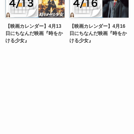
【映画カレンダー】4月13
【映画カレンダー】4月16
日にちなんだ映画『時をか
日にちなんだ映画『時をか
ける少女』
ける少女』